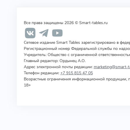
Все права защищены 2026 © Smart-tables.ru
Сетевое издание Smart Tables зарегистрировано в фед
Регистрационный номер Федеральной службы по надзор
Учредитель
:
Общество с ограниченной ответственность
Главный редактор: Ордынец А.О.
Адрес электронной почты редакции:
marketing@smart-ta
Телефон редакции:
+7 915 815 47 05
Возрастные ограничения информационной продукции, п
18+