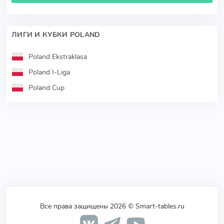
ЛИГИ И КУБКИ POLAND
Poland Ekstraklasa
Poland I-Liga
Poland Cup
Все права защищены 2026 © Smart-tables.ru