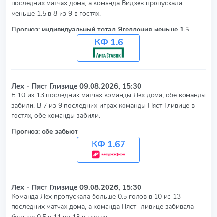
последних матчах дома, а команда Видзев пропускала
меньше 1.5 в 8 из 9 в гостях.
Прогноз: индивидуальный тотал Ягеллония меньше 1.5
КФ 1.6
Лех - Пяст Гливице
09.08.2026, 15:30
В 10 из 13 последних матчах команды Лех дома, обе команды
забили. В 7 из 9 последних играх команды Пяст Гливице в
гостях, обе команды забили.
Прогноз: обе забьют
КФ 1.67
Лех - Пяст Гливице
09.08.2026, 15:30
Команда Лех пропускала больше 0.5 голов в 10 из 13
последних матчах дома, а команда Пяст Гливице забивала
больше 0.5 в 11 из 13 в гостях.