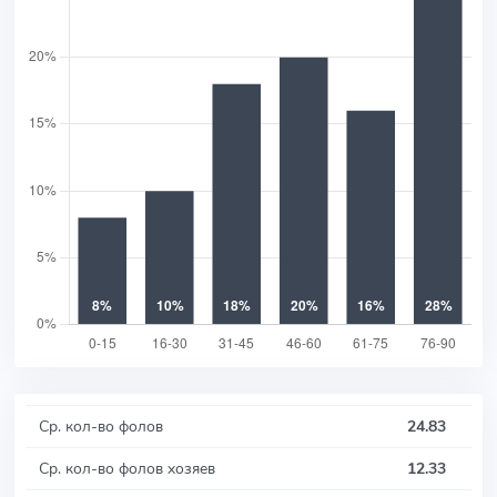
Ср. кол-во фолов
24.83
Ср. кол-во фолов хозяев
12.33