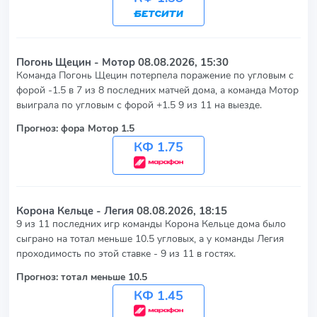
Погонь Щецин - Мотор
08.08.2026, 15:30
Команда Погонь Щецин потерпела поражение по угловым с
форой -1.5 в 7 из 8 последних матчей дома, а команда Мотор
выиграла по угловым с форой +1.5 9 из 11 на выезде.
Прогноз: фора Мотор 1.5
КФ 1.75
Корона Кельце - Легия
08.08.2026, 18:15
9 из 11 последних игр команды Корона Кельце дома было
сыграно на тотал меньше 10.5 угловых, а у команды Легия
проходимость по этой ставке - 9 из 11 в гостях.
Прогноз: тотал меньше 10.5
КФ 1.45