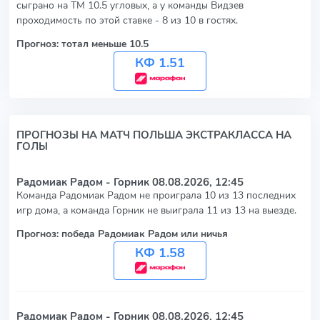
сыграно на ТМ 10.5 угловых, а у команды Видзев
проходимость по этой ставке - 8 из 10 в гостях.
Прогноз: тотал меньше 10.5
КФ 1.51
ПРОГНОЗЫ НА МАТЧ ПОЛЬША ЭКСТРАКЛАССА НА
ГОЛЫ
Радомиак Радом - Горник
08.08.2026, 12:45
Команда Радомиак Радом не проиграла 10 из 13 последних
игр дома, а команда Горник не выиграла 11 из 13 на выезде.
Прогноз: победа Радомиак Радом или ничья
КФ 1.58
Радомиак Радом - Горник
08.08.2026, 12:45