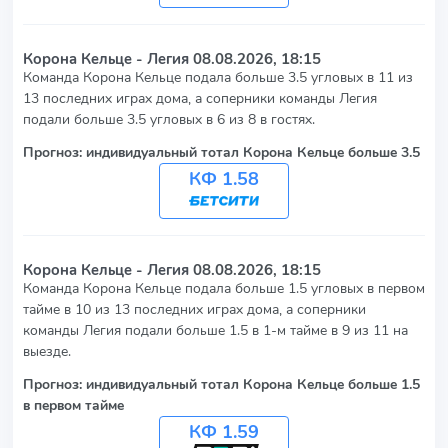
Корона Кельце - Легия
08.08.2026, 18:15
Команда Корона Кельце подала больше 3.5 угловых в 11 из
13 последних играх дома, а соперники команды Легия
подали больше 3.5 угловых в 6 из 8 в гостях.
Прогноз: индивидуальный тотал Корона Кельце больше 3.5
КФ 1.58
Корона Кельце - Легия
08.08.2026, 18:15
Команда Корона Кельце подала больше 1.5 угловых в первом
тайме в 10 из 13 последних играх дома, а соперники
команды Легия подали больше 1.5 в 1-м тайме в 9 из 11 на
выезде.
Прогноз: индивидуальный тотал Корона Кельце больше 1.5
в первом тайме
КФ 1.59