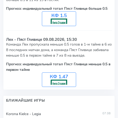
Прогноз: индивидуальный тотал Пяст Гливице больше 0.5
КФ 1.5
Лех - Пяст Гливице
09.08.2026, 15:30
Команда Лех пропускала меньше 0.5 голов в 1-м тайме в 6 из
8 последних матчах дома, а команда Пяст Гливице забивала
меньше 0.5 в первом тайме в 7 из 8 на выезде.
Прогноз: индивидуальный тотал Пяст Гливице меньше 0.5 в
первом тайме
КФ 1.47
БЛИЖАЙШИЕ ИГРЫ
Korona Kielce - Legia
07.08