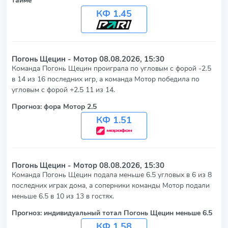
КФ 1.45
Погонь Щецин - Мотор
08.08.2026, 15:30
Команда Погонь Щецин проиграла по угловым с форой -2.5
в 14 из 16 последних игр, а команда Мотор победила по
угловым с форой +2.5 11 из 14.
Прогноз: фора Мотор 2.5
КФ 1.51
Погонь Щецин - Мотор
08.08.2026, 15:30
Команда Погонь Щецин подала меньше 6.5 угловых в 6 из 8
последних играх дома, а соперники команды Мотор подали
меньше 6.5 в 10 из 13 в гостях.
Прогноз: индивидуальный тотал Погонь Щецин меньше 6.5
КФ 1.58