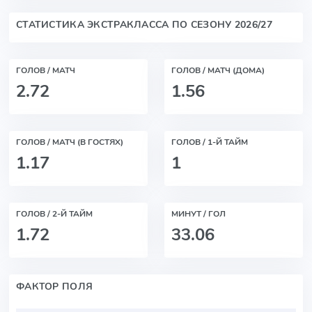
СТАТИСТИКА ЭКСТРАКЛАССА ПО СЕЗОНУ 2026/27
ГОЛОВ / МАТЧ
ГОЛОВ / МАТЧ (ДОМА)
2.72
1.56
ГОЛОВ / МАТЧ (В ГОСТЯХ)
ГОЛОВ / 1-Й ТАЙМ
1.17
1
ГОЛОВ / 2-Й ТАЙМ
МИНУТ / ГОЛ
1.72
33.06
ФАКТОР ПОЛЯ