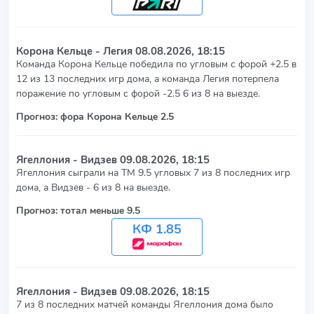
Корона Кельце - Легия
08.08.2026, 18:15
Команда Корона Кельце победила по угловым с форой +2.5 в
12 из 13 последних игр дома, а команда Легия потерпела
поражение по угловым с форой -2.5 6 из 8 на выезде.
Прогноз: фора Корона Кельце 2.5
Ягеллония - Видзев
09.08.2026, 18:15
Ягеллония сыграли на ТМ 9.5 угловых 7 из 8 последних игр
дома, а Видзев - 6 из 8 на выезде.
Прогноз: тотал меньше 9.5
КФ 1.85
Ягеллония - Видзев
09.08.2026, 18:15
7 из 8 последних матчей команды Ягеллония дома было