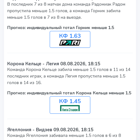
В последних 7 из 8 матчах дома команда Радомиак Радом
пропустила меньше 1.5 голов, а команда Горник забила
меньше 1.5 голов в 7 из 8 на выезде.
Прогноз: индивидуальный тотал Горник меньше 1.5
КФ 1.63
Корона Кельце - Легия
08.08.2026, 18:15
Команда Корона Кельце забила меньше 1.5 голов в 11 из 14
последних играх, а команда Легия пропустила меньше 1.5
голов в 14 из 16.
Прогноз: индивидуальный тотал Корона Кельце меньше 1.5
КФ 1.45
Ягеллония - Видзев
09.08.2026, 18:15
Команда Ягеллония забивала меньше 1.5 голов в 6 из 8