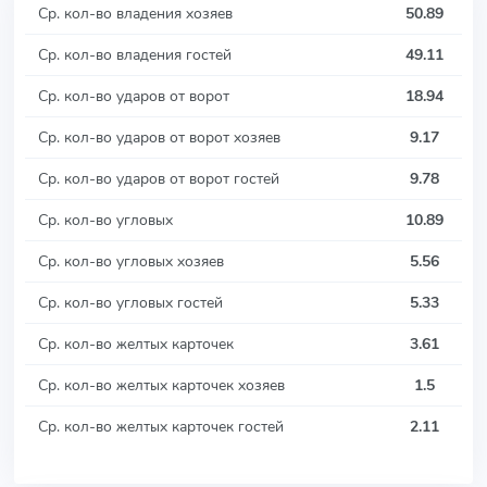
Ср. кол-во владения хозяев
50.89
Ср. кол-во владения гостей
49.11
Ср. кол-во ударов от ворот
18.94
Ср. кол-во ударов от ворот хозяев
9.17
Ср. кол-во ударов от ворот гостей
9.78
Ср. кол-во угловых
10.89
Ср. кол-во угловых хозяев
5.56
Ср. кол-во угловых гостей
5.33
Ср. кол-во желтых карточек
3.61
Ср. кол-во желтых карточек хозяев
1.5
Ср. кол-во желтых карточек гостей
2.11