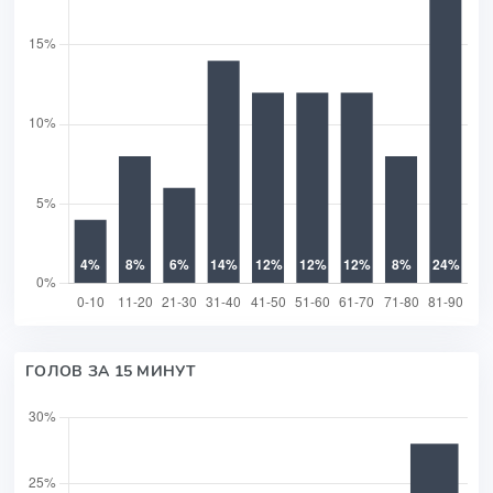
ГОЛОВ ЗА 15 МИНУТ