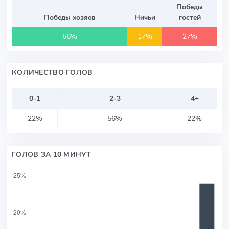
Победы
Победы хозяев
Ничьи
гостей
56%
17%
27%
КОЛИЧЕСТВО ГОЛОВ
0-1
2-3
4+
22%
56%
22%
ГОЛОВ ЗА 10 МИНУТ