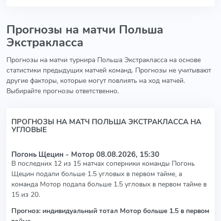
Прогнозы на матчи Польша
Экстракласса
Прогнозы на матчи турнира Польша Экстракласса на основе
статистики предыдущих матчей команд. Прогнозы не учитывают
другие факторы, которые могут повлиять на ход матчей.
Выбирайте прогнозы ответственно.
ПРОГНОЗЫ НА МАТЧ ПОЛЬША ЭКСТРАКЛАССА НА
УГЛОВЫЕ
Погонь Щецин - Мотор
08.08.2026, 15:30
В последних 12 из 15 матчах соперники команды Погонь
Щецин подали больше 1.5 угловых в первом тайме, а
команда Мотор подала больше 1.5 угловых в первом тайме в
15 из 20.
Прогноз: индивидуальный тотал Мотор больше 1.5 в первом
тайме