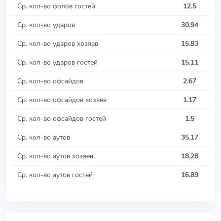
Ср. кол-во фолов гостей
12.5
Ср. кол-во ударов
30.94
Ср. кол-во ударов хозяев
15.83
Ср. кол-во ударов гостей
15.11
Ср. кол-во офсайдов
2.67
Ср. кол-во офсайдов хозяев
1.17
Ср. кол-во офсайдов гостей
1.5
Ср. кол-во аутов
35.17
Ср. кол-во аутов хозяев
18.28
Ср. кол-во аутов гостей
16.89