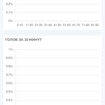
ГОЛОВ ЗА 15 МИНУТ