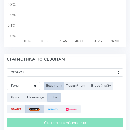
СТАТИСТИКА ПО СЕЗОНАМ
Весь матч
Первый тайм
Второй тайм
Дома
На выезде
Все
Статистика обновлена