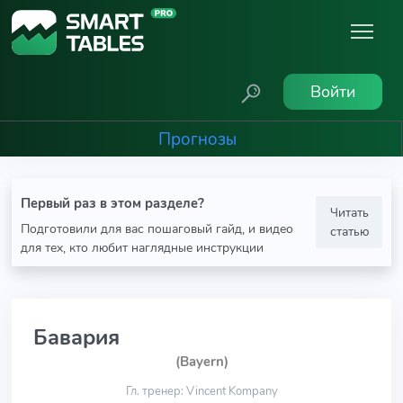
Войти
Прогнозы
Первый раз в этом разделе?
Читать
Подготовили для вас пошаговый гайд, и видео
статью
для тех, кто любит наглядные инструкции
Бавария
(Bayern)
Гл. тренер: Vincent Kompany