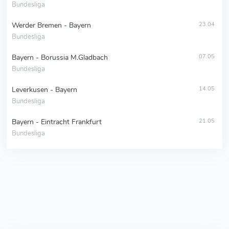
Bundesliga
Werder Bremen - Bayern
23.04
Bundesliga
Bayern - Borussia M.Gladbach
07.05
Bundesliga
Leverkusen - Bayern
14.05
Bundesliga
Bayern - Eintracht Frankfurt
21.05
Bundesliga