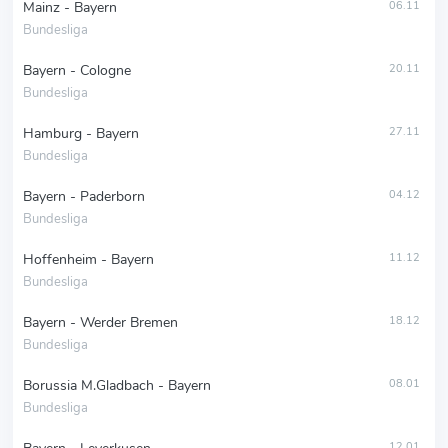
Mainz - Bayern
06.11
Bundesliga
Bayern - Cologne
20.11
Bundesliga
Hamburg - Bayern
27.11
Bundesliga
Bayern - Paderborn
04.12
Bundesliga
Hoffenheim - Bayern
11.12
Bundesliga
Bayern - Werder Bremen
18.12
Bundesliga
Borussia M.Gladbach - Bayern
08.01
Bundesliga
12.01