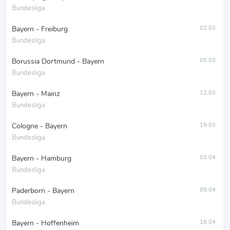
Bundesliga
Bayern - Freiburg
02.03
Bundesliga
Borussia Dortmund - Bayern
05.03
Bundesliga
Bayern - Mainz
12.03
Bundesliga
Cologne - Bayern
19.03
Bundesliga
Bayern - Hamburg
02.04
Bundesliga
Paderborn - Bayern
09.04
Bundesliga
Bayern - Hoffenheim
16.04