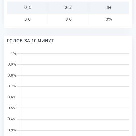
0-1
2-3
4+
0%
0%
0%
ГОЛОВ ЗА 10 МИНУТ