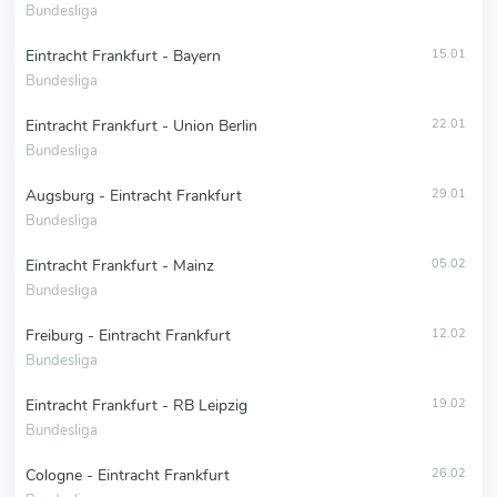
Bundesliga
Eintracht Frankfurt - Bayern
15.01
Bundesliga
Eintracht Frankfurt - Union Berlin
22.01
Bundesliga
Augsburg - Eintracht Frankfurt
29.01
Bundesliga
Eintracht Frankfurt - Mainz
05.02
Bundesliga
Freiburg - Eintracht Frankfurt
12.02
Bundesliga
Eintracht Frankfurt - RB Leipzig
19.02
Bundesliga
Cologne - Eintracht Frankfurt
26.02