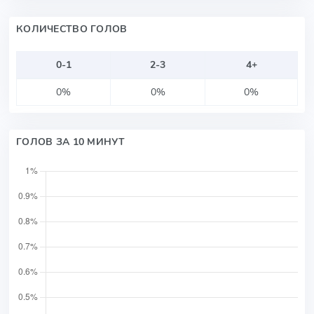
КОЛИЧЕСТВО ГОЛОВ
0-1
2-3
4+
0%
0%
0%
ГОЛОВ ЗА 10 МИНУТ