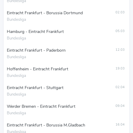
Bundesliga
Eintracht Frankfurt - Borussia Dortmund
02.03
Bundesliga
Hamburg - Eintracht Frankfurt
05.03
Bundesliga
Eintracht Frankfurt - Paderborn
12.03
Bundesliga
Hoffenheim - Eintracht Frankfurt
19.03
Bundesliga
Eintracht Frankfurt - Stuttgart
02.04
Bundesliga
Werder Bremen - Eintracht Frankfurt
09.04
Bundesliga
Eintracht Frankfurt - Borussia M.Gladbach
16.04
Bundesliga