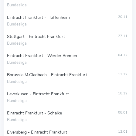
Bundesliga
Eintracht Frankfurt - Hoffenheim
20.11
Bundesliga
Stuttgart - Eintracht Frankfurt
27.11
Bundesliga
Eintracht Frankfurt - Werder Bremen
04.12
Bundesliga
Borussia M.Gladbach - Eintracht Frankfurt
11.12
Bundesliga
Leverkusen - Eintracht Frankfurt
18.12
Bundesliga
Eintracht Frankfurt - Schalke
08.01
Bundesliga
Elversberg - Eintracht Frankfurt
12.01