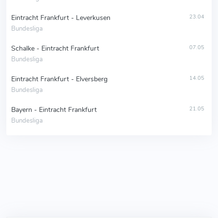
Eintracht Frankfurt - Leverkusen
23.04
Bundesliga
Schalke - Eintracht Frankfurt
07.05
Bundesliga
Eintracht Frankfurt - Elversberg
14.05
Bundesliga
Bayern - Eintracht Frankfurt
21.05
Bundesliga