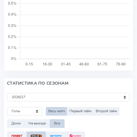
СТАТИСТИКА ПО СЕЗОНАМ
Весь матч
Первый тайм
Второй тайм
Дома
На выезде
Все