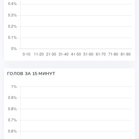
ГОЛОВ ЗА 15 МИНУТ