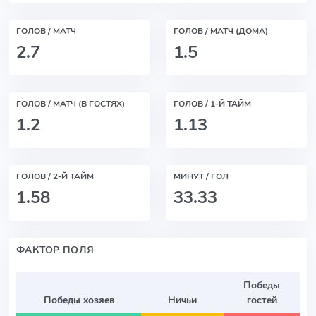
ГОЛОВ / МАТЧ
ГОЛОВ / МАТЧ (ДОМА)
2.7
1.5
ГОЛОВ / МАТЧ (В ГОСТЯХ)
ГОЛОВ / 1-Й ТАЙМ
1.2
1.13
ГОЛОВ / 2-Й ТАЙМ
МИНУТ / ГОЛ
1.58
33.33
ФАКТОР ПОЛЯ
Победы
Победы хозяев
Ничьи
гостей