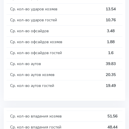
Ср. кол-во ударов хозяев
13.54
Ср. кол-во ударов гостей
10.76
Ср. кол-во офсайдов
3.48
Ср. кол-во офсайдов хозяев
1.88
Ср. кол-во офсайдов гостей
1.6
Ср. кол-во аутов
39.83
Ср. кол-во аутов хозяев
20.35
Ср. кол-во аутов гостей
19.49
Ср. кол-во владения хозяев
51.56
Ср. кол-во владения гостей
48.44