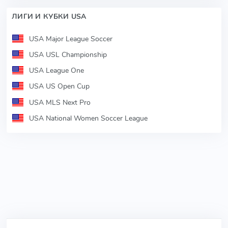
ЛИГИ И КУБКИ USA
USA Major League Soccer
USA USL Championship
USA League One
USA US Open Cup
USA MLS Next Pro
USA National Women Soccer League