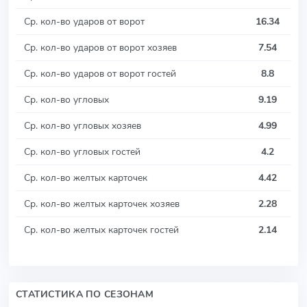
Ср. кол-во ударов от ворот
16.34
Ср. кол-во ударов от ворот хозяев
7.54
Ср. кол-во ударов от ворот гостей
8.8
Ср. кол-во угловых
9.19
Ср. кол-во угловых хозяев
4.99
Ср. кол-во угловых гостей
4.2
Ср. кол-во желтых карточек
4.42
Ср. кол-во желтых карточек хозяев
2.28
Ср. кол-во желтых карточек гостей
2.14
СТАТИСТИКА ПО СЕЗОНАМ