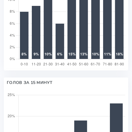
ГОЛОВ ЗА 15 МИНУТ