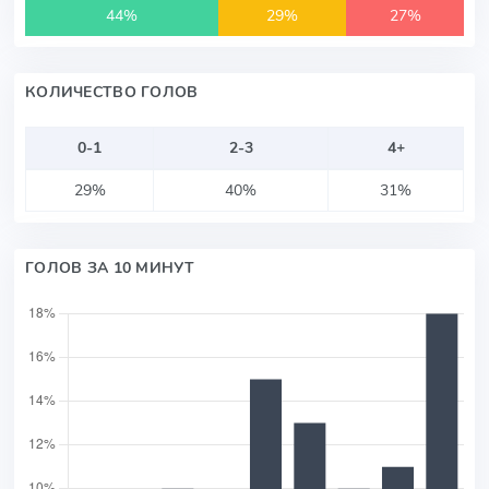
44%
29%
27%
КОЛИЧЕСТВО ГОЛОВ
0-1
2-3
4+
29%
40%
31%
ГОЛОВ ЗА 10 МИНУТ