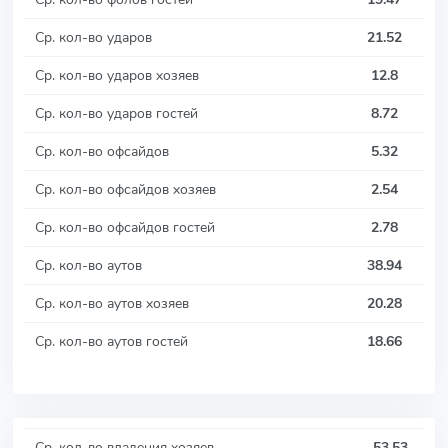
Ср. кол-во ударов
21.52
Ср. кол-во ударов хозяев
12.8
Ср. кол-во ударов гостей
8.72
Ср. кол-во офсайдов
5.32
Ср. кол-во офсайдов хозяев
2.54
Ср. кол-во офсайдов гостей
2.78
Ср. кол-во аутов
38.94
Ср. кол-во аутов хозяев
20.28
Ср. кол-во аутов гостей
18.66
Ср. кол-во владения хозяев
53.53