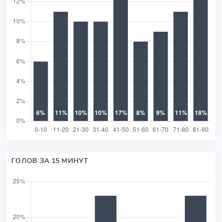
ГОЛОВ ЗА 15 МИНУТ