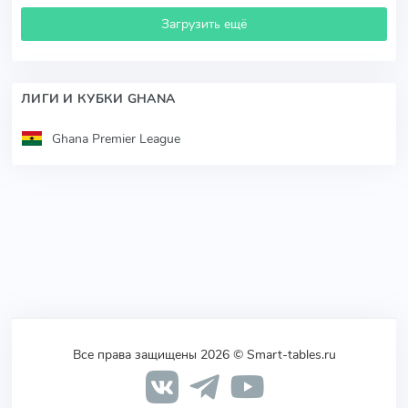
Загрузить ещё
ЛИГИ И КУБКИ GHANA
Ghana Premier League
Все права защищены 2026 © Smart-tables.ru