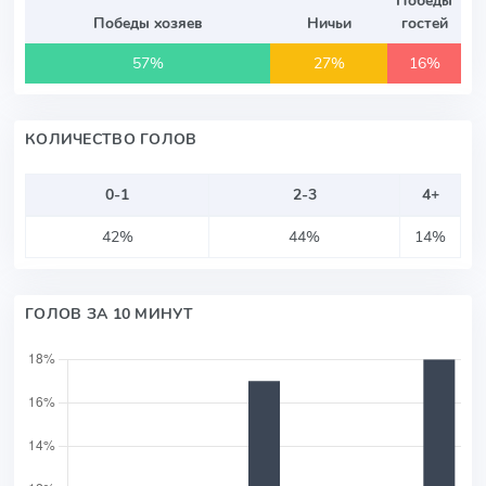
Победы хозяев
Ничьи
гостей
57%
27%
16%
КОЛИЧЕСТВО ГОЛОВ
0-1
2-3
4+
42%
44%
14%
ГОЛОВ ЗА 10 МИНУТ