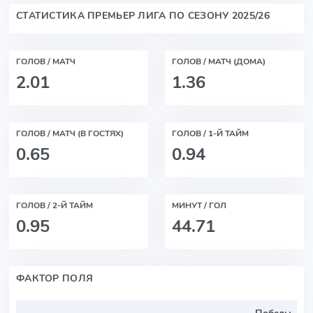
СТАТИСТИКА ПРЕМЬЕР ЛИГА ПО СЕЗОНУ 2025/26
ГОЛОВ / МАТЧ
ГОЛОВ / МАТЧ (ДОМА)
2.01
1.36
ГОЛОВ / МАТЧ (В ГОСТЯХ)
ГОЛОВ / 1-Й ТАЙМ
0.65
0.94
ГОЛОВ / 2-Й ТАЙМ
МИНУТ / ГОЛ
0.95
44.71
ФАКТОР ПОЛЯ
Победы