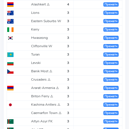
Alashkert
⚠️
4
Прематч
Lions
3
Прематч
Eastern Suburbs W
3
Прематч
Kerry
3
Прематч
Hwaseong
3
Прематч
Cliftonville W
3
Прематч
Turan
3
Прематч
Levski
3
Прематч
Banik Most
⚠️
3
Прематч
Crusaders
⚠️
3
Прематч
Ararat-Armenia
⚠️
3
Прематч
Briton Ferry
⚠️
3
Прематч
Kashima Antlers
⚠️
3
Прематч
Caernarfon Town
⚠️
3
Прематч
Altyn Asyr FK
3
Прематч