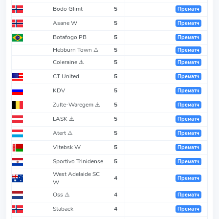
Bodo Glimt
5
Прематч
Asane W
5
Прематч
Botafogo PB
5
Прематч
Hebburn Town
⚠️
5
Прематч
Coleraine
⚠️
5
Прематч
CT United
5
Прематч
KDV
5
Прематч
Zulte-Waregem
⚠️
5
Прематч
LASK
⚠️
5
Прематч
Atert
⚠️
5
Прематч
Vitebsk W
5
Прематч
Sportivo Trinidense
5
Прематч
West Adelaide SC
4
Прематч
W
Oss
⚠️
4
Прематч
Stabaek
4
Прематч