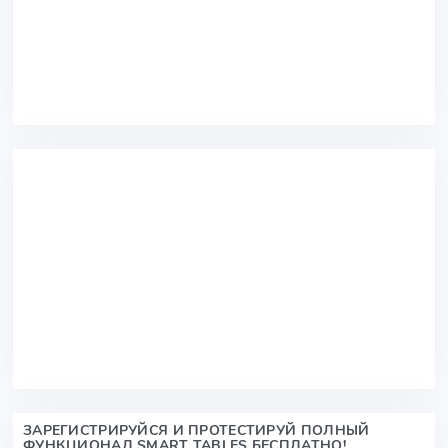
ЗАРЕГИСТРИРУЙСЯ И ПРОТЕСТИРУЙ ПОЛНЫЙ
ФУНКЦИОНАЛ SMART TABLES БЕСПЛАТНО!