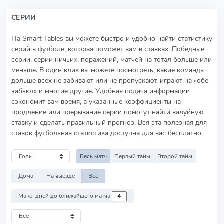
СЕРИИ
На Smart Tables вы можете быстро и удобно найти статистику
серий в футболе, которая поможет вам в ставках. Победные
серии, серии ничьих, поражений, матчей на тотал больше или
меньше. В один клик вы можете посмотреть, какие команды
дольше всех не забивают или не пропускают, играют на «обе
забьют» и многие другие. Удобная подача информации
сэкономит вам время, а указанные коэффициенты на
продление или прерывание серии помогут найти валуйную
ставку и сделать правильный прогноз. Вся эта полезная для
ставок футбольная статистика доступна для вас бесплатно.
Весь матч
Первый тайм
Второй тайм
Дома
На выезде
Все
Макс. дней до ближайшего матча