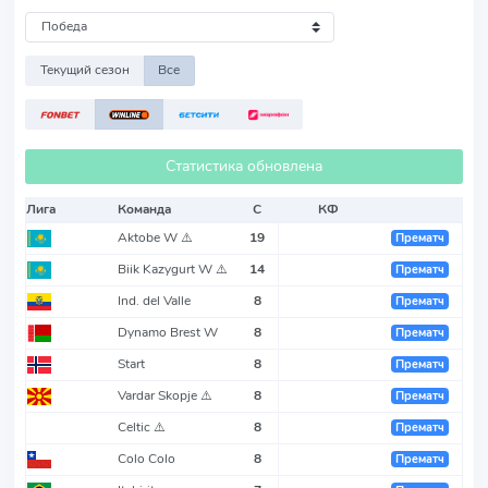
Текущий сезон
Все
Статистика обновлена
Лига
Команда
С
КФ
Aktobe W
⚠️
19
Прематч
Biik Kazygurt W
⚠️
14
Прематч
Ind. del Valle
8
Прематч
Dynamo Brest W
8
Прематч
Start
8
Прематч
Vardar Skopje
⚠️
8
Прематч
Celtic
⚠️
8
Прематч
Colo Colo
8
Прематч