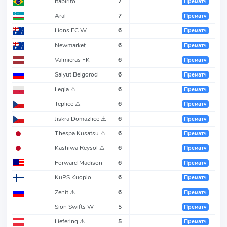
Itabirito
7
Прематч
Aral
7
Прематч
Lions FC W
6
Прематч
Newmarket
6
Прематч
Valmieras FK
6
Прематч
Salyut Belgorod
6
Прематч
Legia
⚠️
6
Прематч
Teplice
⚠️
6
Прематч
Jiskra Domazlice
⚠️
6
Прематч
Thespa Kusatsu
⚠️
6
Прематч
Kashiwa Reysol
⚠️
6
Прематч
Forward Madison
6
Прематч
KuPS Kuopio
6
Прематч
Zenit
⚠️
6
Прематч
Sion Swifts W
5
Прематч
Liefering
⚠️
5
Прематч