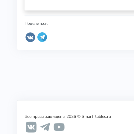
Поделиться:
Все права защищены 2026 © Smart-tables.ru