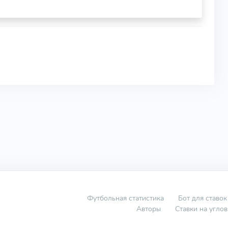
Футбольная статистика
Бот для ставок
Авторы
Ставки на угло