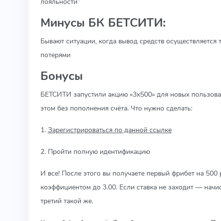
лояльности”
Минусы БК БЕТСИТИ:
Бывают ситуации, когда вывод средств осуществляется 
потерями
Бонусы
БЕТСИТИ запустили акцию «3х500» для новых пользова
этом без пополнения счёта. Что нужно сделать:
1.
Зарегистрироваться по данной ссылке
2. Пройти полную идентификацию
И все! После этого вы получаете первый фрибет на 500
коэффициентом до 3.00. Если ставка не заходит — начи
третий такой же.