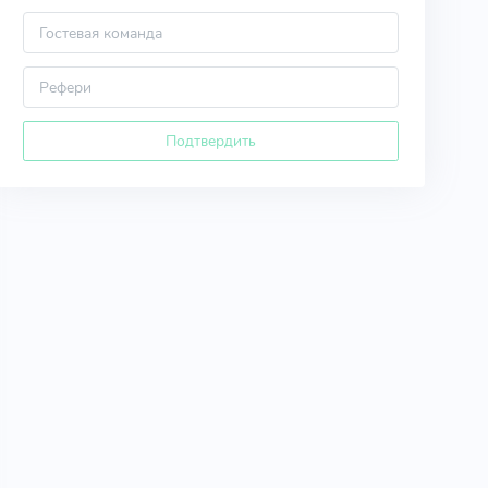
Подтвердить