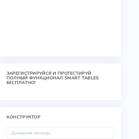
ЗАРЕГИСТРИРУЙСЯ И ПРОТЕСТИРУЙ
ПОЛНЫЙ ФУНКЦИОНАЛ SMART TABLES
БЕСПЛАТНО!
КОНСТРУКТОР