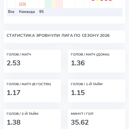
(10)
Все
Команда
95
2.
СТАТИСТИКА ЭРОВНУЛИ ЛИГА ПО СЕЗОНУ 2026
ГОЛОВ / МАТЧ
ГОЛОВ / МАТЧ (ДОМА)
2.53
1.36
ГОЛОВ / МАТЧ (В ГОСТЯХ)
ГОЛОВ / 1-Й ТАЙМ
1.17
1.15
ГОЛОВ / 2-Й ТАЙМ
МИНУТ / ГОЛ
1.38
35.62