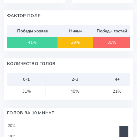
ФАКТОР ПОЛЯ
Победы хозяев
Ничьи
Победы гостей
41%
29%
30%
КОЛИЧЕСТВО ГОЛОВ
0-1
2-3
4+
31%
48%
21%
ГОЛОВ ЗА 10 МИНУТ