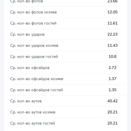
Ср. кол-во фолов
23.66
Ср. кол-во фолов хозяев
12.05
Ср. кол-во фолов гостей
11.61
Ср. кол-во ударов
22.23
Ср. кол-во ударов хозяев
11.43
Ср. кол-во ударов гостей
10.8
Ср. кол-во офсайдов
2.72
Ср. кол-во офсайдов хозяев
1.37
Ср. кол-во офсайдов гостей
1.35
Ср. кол-во аутов
40.42
Ср. кол-во аутов хозяев
20.21
Ср. кол-во аутов гостей
20.21