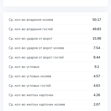
Ср. кол-во владения хозяев
50.17
Ср. кол-во владения гостей
49.83
Ср. кол-во ударов от ворот
15.98
Ср. кол-во ударов от ворот хозяев
7.54
Ср. кол-во ударов от ворот гостей
8.44
Ср. кол-во угловых
9.2
Ср. кол-во угловых хозяев
4.57
Ср. кол-во угловых гостей
4.63
Ср. кол-во желтых карточек
4.26
Ср. кол-во желтых карточек хозяев
2.07