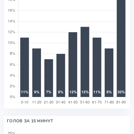
ГОЛОВ ЗА 15 МИНУТ