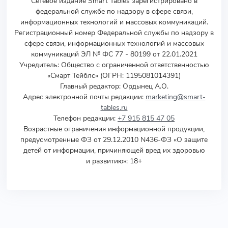
Сетевое издание Smart Tables зарегистрировано в
федеральной службе по надзору в сфере связи,
информационных технологий и массовых коммуникаций.
Регистрационный номер Федеральной службы по надзору в
сфере связи, информационных технологий и массовых
коммуникаций ЭЛ № ФС 77 - 80199 от 22.01.2021
Учредитель
:
Общество с ограниченной ответственностью
«Смарт Тейблс» (ОГРН: 1195081014391)
Главный редактор: Ордынец А.О.
Адрес электронной почты редакции:
marketing@smart-
tables.ru
Телефон редакции:
+7 915 815 47 05
Возрастные ограничения информационной продукции,
предусмотренные ФЗ от 29.12.2010 N436-ФЗ «О защите
детей от информации, причиняющей вред их здоровью
и развитию»: 18+