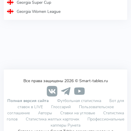
Georgia Super Cup
Georgia Women League
Все права защищены 2026 © Smart-tables.ru
Полная версия сайта
Футбольная статистика
Бот для
ставок в LIVE
Глоссарий
Пользовательское
соглашение
Авторы
Ставки на угловые
Статистика
голов
Статистика желтых карточек
Профессиональные
капперы Рунета