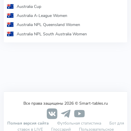
Australia Cup
Australia A-League Women
Australia NPL Queensland Women
Australia NPL South Australia Women
Все права защищены 2026 © Smart-tables.ru
Полная версия сайта
Футбольная статистика
Бот для
ставок в LIVE
Глоссарий
Пользовательское