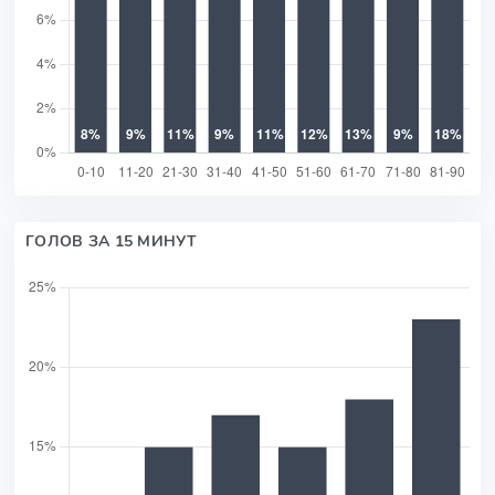
ГОЛОВ ЗА 15 МИНУТ