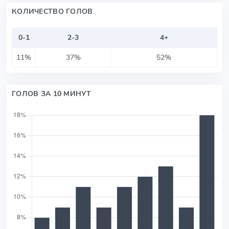
КОЛИЧЕСТВО ГОЛОВ
0-1
2-3
4+
11%
37%
52%
ГОЛОВ ЗА 10 МИНУТ