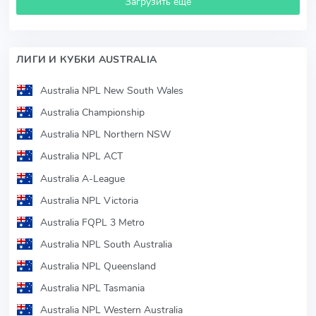
Загрузить ещё
ЛИГИ И КУБКИ AUSTRALIA
Australia NPL New South Wales
Australia Championship
Australia NPL Northern NSW
Australia NPL ACT
Australia A-League
Australia NPL Victoria
Australia FQPL 3 Metro
Australia NPL South Australia
Australia NPL Queensland
Australia NPL Tasmania
Australia NPL Western Australia