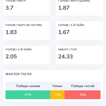
ГОЛОВ / МАТЧ
ГОЛОВ / МАТЧ (ДОМА)
3.7
1.87
ГОЛОВ / МАТЧ (В ГОСТЯХ)
ГОЛОВ / 1-Й ТАЙМ
1.83
1.67
ГОЛОВ / 2-Й ТАЙМ
МИНУТ / ГОЛ
2.05
24.33
ФАКТОР ПОЛЯ
Победы хозяев
Ничьи
Победы гостей
47%
15%
38%