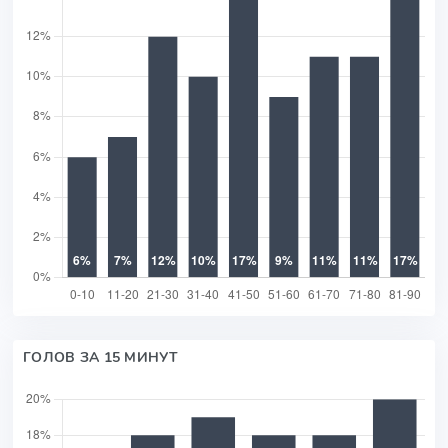
ГОЛОВ ЗА 15 МИНУТ