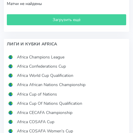
Матчи не найдены
Загрузить ещё
ЛИГИ И КУБКИ AFRICA
Africa Champions League
Africa Confederations Cup
Africa World Cup Qualification
Africa African Nations Championship
Africa Cup of Nations
Africa Cup Of Nations Qualification
Africa CECAFA Championship
Africa COSAFA Cup
Africa COSAFA Women's Cup