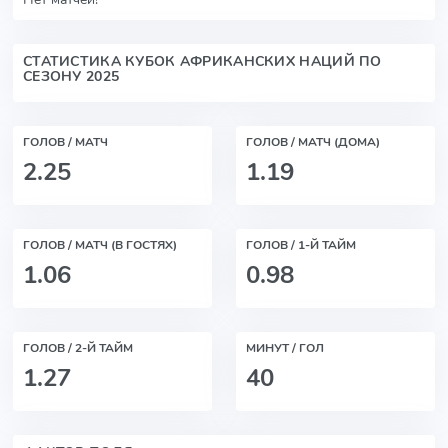
СТАТИСТИКА КУБОК АФРИКАНСКИХ НАЦИЙ ПО
СЕЗОНУ 2025
ГОЛОВ / МАТЧ
ГОЛОВ / МАТЧ (ДОМА)
2.25
1.19
ГОЛОВ / МАТЧ (В ГОСТЯХ)
ГОЛОВ / 1-Й ТАЙМ
1.06
0.98
ГОЛОВ / 2-Й ТАЙМ
МИНУТ / ГОЛ
1.27
40