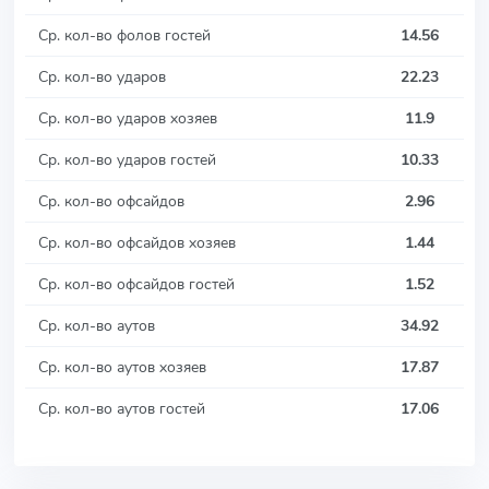
Ср. кол-во фолов гостей
14.56
Ср. кол-во ударов
22.23
Ср. кол-во ударов хозяев
11.9
Ср. кол-во ударов гостей
10.33
Ср. кол-во офсайдов
2.96
Ср. кол-во офсайдов хозяев
1.44
Ср. кол-во офсайдов гостей
1.52
Ср. кол-во аутов
34.92
Ср. кол-во аутов хозяев
17.87
Ср. кол-во аутов гостей
17.06