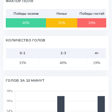
ФАКТОР ПОЛЯ
Победы хозяев
Ничьи
Победы гостей
40%
31%
29%
КОЛИЧЕСТВО ГОЛОВ
0-1
2-3
4+
33%
48%
19%
ГОЛОВ ЗА 10 МИНУТ