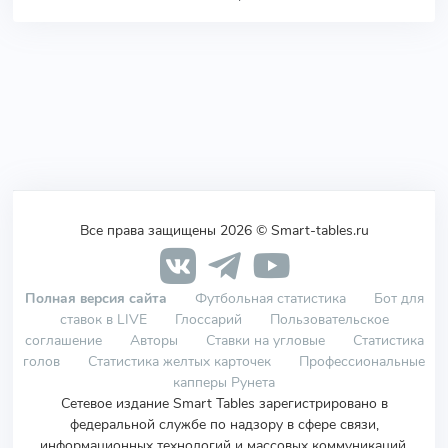
Все права защищены 2026 © Smart-tables.ru
Полная версия сайта
Футбольная статистика
Бот для
ставок в LIVE
Глоссарий
Пользовательское
соглашение
Авторы
Ставки на угловые
Статистика
голов
Статистика желтых карточек
Профессиональные
капперы Рунета
Сетевое издание Smart Tables зарегистрировано в
федеральной службе по надзору в сфере связи,
информационных технологий и массовых коммуникаций.