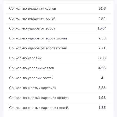
Ср. кол-во владения хозяев
51.6
Ср. кол-во владения гостей
48.4
Ср. кол-во ударов от ворот
15.04
Ср. кол-во ударов от ворот хозяев
7.33
Ср. кол-во ударов от ворот гостей
7.71
Ср. кол-во угловых
8.56
Ср. кол-во угловых хозяев
4.56
Ср. кол-во угловых гостей
4
Ср. кол-во желтых карточек
3.83
Ср. кол-во желтых карточек хозяев
1.98
Ср. кол-во желтых карточек гостей
1.85