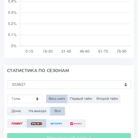
СТАТИСТИКА ПО СЕЗОНАМ
Весь матч
Первый тайм
Второй тайм
Дома
На выезде
Все