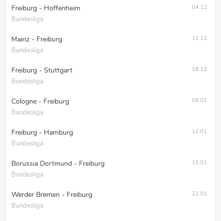
Freiburg - Hoffenheim
04.12
Bundesliga
Mainz - Freiburg
11.12
Bundesliga
Freiburg - Stuttgart
18.12
Bundesliga
Cologne - Freiburg
08.01
Bundesliga
Freiburg - Hamburg
12.01
Bundesliga
Borussia Dortmund - Freiburg
15.01
Bundesliga
Werder Bremen - Freiburg
22.01
Bundesliga