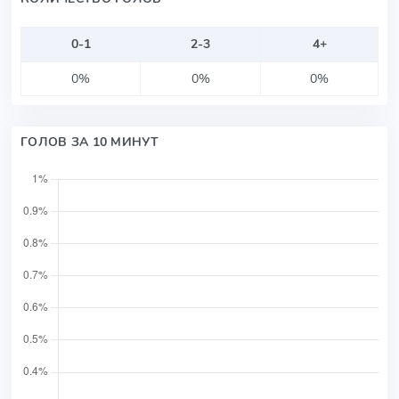
0-1
2-3
4+
0%
0%
0%
ГОЛОВ ЗА 10 МИНУТ