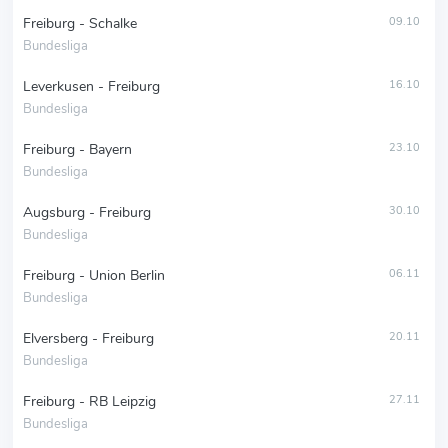
Freiburg - Schalke
09.10
Bundesliga
Leverkusen - Freiburg
16.10
Bundesliga
Freiburg - Bayern
23.10
Bundesliga
Augsburg - Freiburg
30.10
Bundesliga
Freiburg - Union Berlin
06.11
Bundesliga
Elversberg - Freiburg
20.11
Bundesliga
Freiburg - RB Leipzig
27.11
Bundesliga