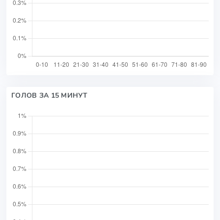
ГОЛОВ ЗА 15 МИНУТ