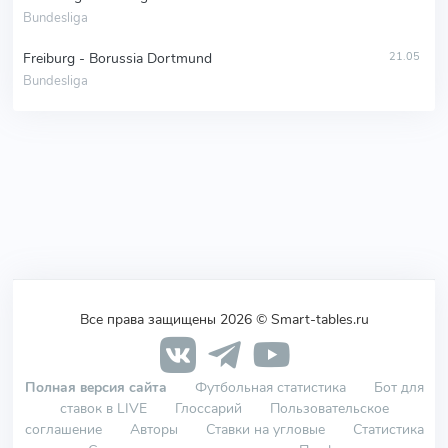
Bundesliga
Freiburg - Borussia Dortmund
21.05
Bundesliga
Все права защищены 2026 © Smart-tables.ru
Полная версия сайта
Футбольная статистика
Бот для
ставок в LIVE
Глоссарий
Пользовательское
соглашение
Авторы
Ставки на угловые
Статистика