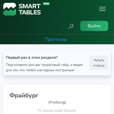
Войти
Прогнозы
Первый раз в этом разделе?
Читать
Подготовили для вас пошаговый гайд, и видео
статью
для тех, кто любит наглядные инструкции
Фрайбург
(Freiburg)
Гл. тренер: Julian Schuster