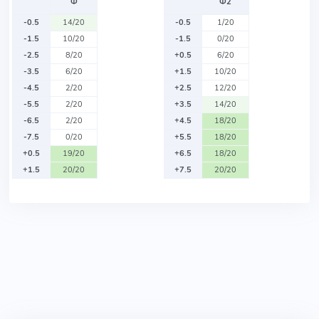
Ф
Ф2
-0.5
14/20
-0.5
1/20
-1.5
10/20
-1.5
0/20
-2.5
8/20
+0.5
6/20
-3.5
6/20
+1.5
10/20
-4.5
2/20
+2.5
12/20
-5.5
2/20
+3.5
14/20
-6.5
2/20
+4.5
18/20
-7.5
0/20
+5.5
18/20
+0.5
19/20
+6.5
18/20
+1.5
20/20
+7.5
20/20