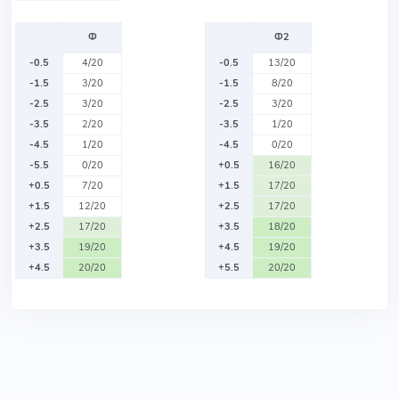
Ф
Ф2
-0.5
4/20
-0.5
13/20
-1.5
3/20
-1.5
8/20
-2.5
3/20
-2.5
3/20
-3.5
2/20
-3.5
1/20
-4.5
1/20
-4.5
0/20
-5.5
0/20
+0.5
16/20
+0.5
7/20
+1.5
17/20
+1.5
12/20
+2.5
17/20
+2.5
17/20
+3.5
18/20
+3.5
19/20
+4.5
19/20
+4.5
20/20
+5.5
20/20