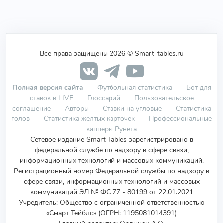
Все права защищены 2026 © Smart-tables.ru
Полная версия сайта
Футбольная статистика
Бот для
ставок в LIVE
Глоссарий
Пользовательское
соглашение
Авторы
Ставки на угловые
Статистика
голов
Статистика желтых карточек
Профессиональные
капперы Рунета
Сетевое издание Smart Tables зарегистрировано в
федеральной службе по надзору в сфере связи,
информационных технологий и массовых коммуникаций.
Регистрационный номер Федеральной службы по надзору в
сфере связи, информационных технологий и массовых
коммуникаций ЭЛ № ФС 77 - 80199 от 22.01.2021
Учредитель
:
Общество с ограниченной ответственностью
«Смарт Тейблс» (ОГРН: 1195081014391)