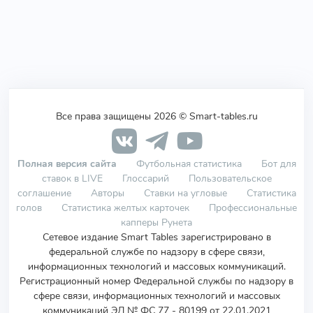
Все права защищены 2026 © Smart-tables.ru
Полная версия сайта
Футбольная статистика
Бот для
ставок в LIVE
Глоссарий
Пользовательское
соглашение
Авторы
Ставки на угловые
Статистика
голов
Статистика желтых карточек
Профессиональные
капперы Рунета
Сетевое издание Smart Tables зарегистрировано в
федеральной службе по надзору в сфере связи,
информационных технологий и массовых коммуникаций.
Регистрационный номер Федеральной службы по надзору в
сфере связи, информационных технологий и массовых
коммуникаций ЭЛ № ФС 77 - 80199 от 22.01.2021