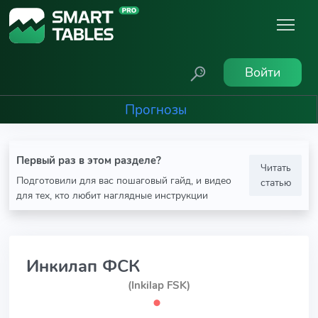
Войти
Прогнозы
Первый раз в этом разделе?
Читать
Подготовили для вас пошаговый гайд, и видео
статью
для тех, кто любит наглядные инструкции
Инкилап ФСК
(Inkilap FSK)
⬤