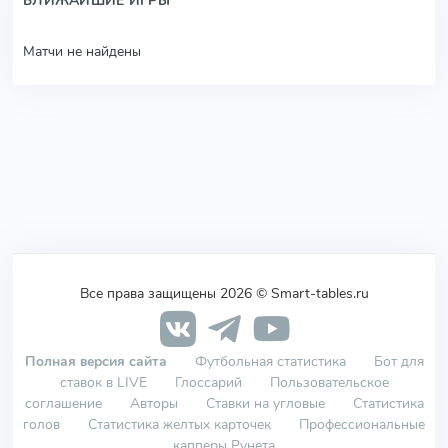
БЛИЖАЙШИЕ ИГРЫ
Матчи не найдены
Все права защищены 2026 © Smart-tables.ru
Полная версия сайта
Футбольная статистика
Бот для
ставок в LIVE
Глоссарий
Пользовательское
соглашение
Авторы
Ставки на угловые
Статистика
голов
Статистика желтых карточек
Профессиональные
капперы Рунета