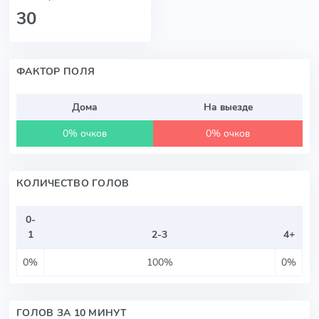
30
ФАКТОР ПОЛЯ
Дома
На выезде
0% очков
0% очков
КОЛИЧЕСТВО ГОЛОВ
0-
1
2-3
4+
0%
100%
0%
ГОЛОВ ЗА 10 МИНУТ