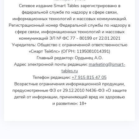
Сетевое издание Smart Tables зарегистрировано в
федеральной службе по надзору в сфере связи,
информационных технологий и массовых коммуникаций.
Регистрационный номер Федеральной службы по надзору в
сфере связи, информационных технологий и массовых
коммуникаций ЭЛ № ФС 77 - 80199 от 22.01.2021
Учредитель
:
Общество с ограниченной ответственностью
«Смарт Тейблс» (ОГРН: 1195081014391)
Главный редактор: Ордынец А.О.
Адрес электронной почты редакции:
marketing@smart-
tables.ru
Телефон редакции:
+7 915 815 47 05
Возрастные ограничения информационной продукции,
предусмотренные ФЗ от 29.12.2010 N436-ФЗ «О защите
детей от информации, причиняющей вред их здоровью
и развитию»: 18+