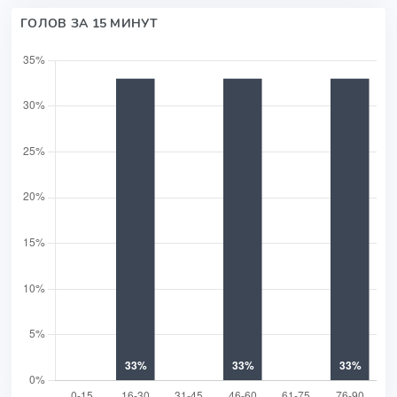
ГОЛОВ ЗА 15 МИНУТ