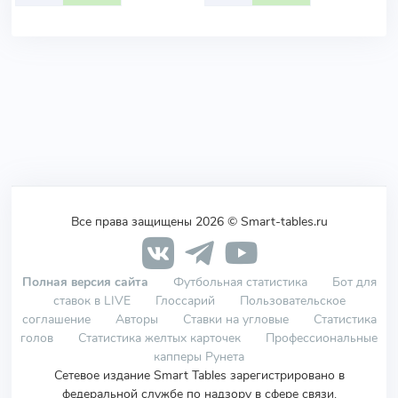
Все права защищены 2026 © Smart-tables.ru
Полная версия сайта
Футбольная статистика
Бот для
ставок в LIVE
Глоссарий
Пользовательское
соглашение
Авторы
Ставки на угловые
Статистика
голов
Статистика желтых карточек
Профессиональные
капперы Рунета
Сетевое издание Smart Tables зарегистрировано в
федеральной службе по надзору в сфере связи,