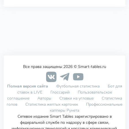
Все права защищены 2026 © Smart-tables.ru
Полная версия сайта
Футбольная статистика
Бот для
ставок в LIVE
Глоссарий
Пользовательское
соглашение
Авторы
Ставки на угловые
Статистика
голов
Статистика желтых карточек
Профессиональные
капперы Рунета
Сетевое издание Smart Tables зарегистрировано в
федеральной службе по надзору в сфере связи,
информационных технологий и массовых коммуникаций.