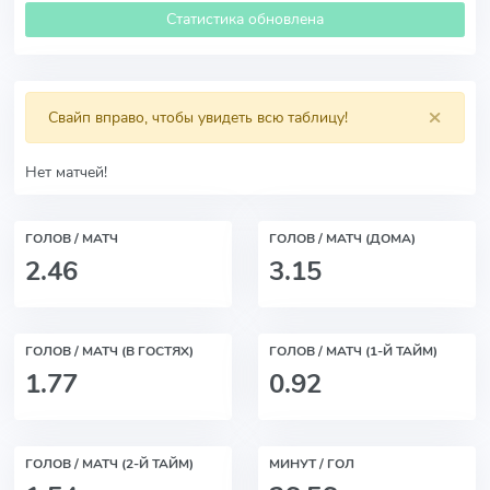
Статистика обновлена
×
Свайп вправо, чтобы увидеть всю таблицу!
Нет матчей!
ГОЛОВ / МАТЧ
ГОЛОВ / МАТЧ (ДОМА)
2.46
3.15
ГОЛОВ / МАТЧ (В ГОСТЯХ)
ГОЛОВ / МАТЧ (1-Й ТАЙМ)
1.77
0.92
ГОЛОВ / МАТЧ (2-Й ТАЙМ)
МИНУТ / ГОЛ