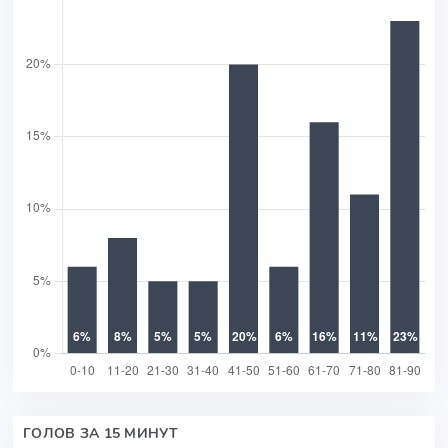
ГОЛОВ ЗА 15 МИНУТ