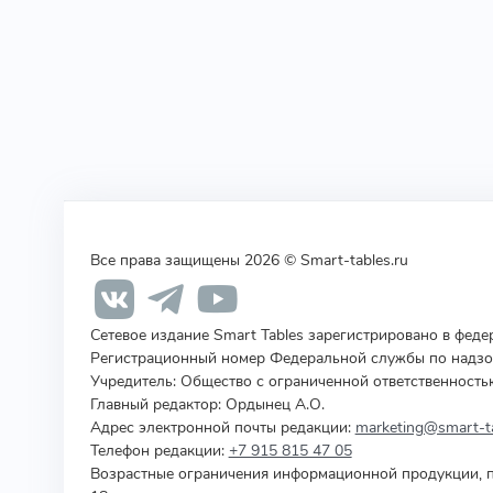
Все права защищены 2026 © Smart-tables.ru
Сетевое издание Smart Tables зарегистрировано в фед
Регистрационный номер Федеральной службы по надзор
Учредитель
:
Общество с ограниченной ответственность
Главный редактор: Ордынец А.О.
Адрес электронной почты редакции:
marketing@smart-ta
Телефон редакции:
+7 915 815 47 05
Возрастные ограничения информационной продукции, п