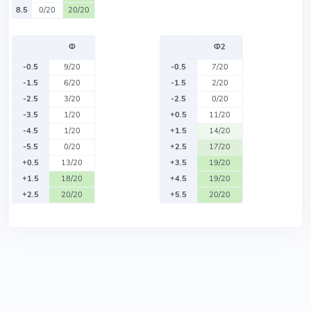
8.5
0/20
20/20
Ф
Ф2
-0.5
9/20
-0.5
7/20
-1.5
6/20
-1.5
2/20
-2.5
3/20
-2.5
0/20
-3.5
1/20
+0.5
11/20
-4.5
1/20
+1.5
14/20
-5.5
0/20
+2.5
17/20
+0.5
13/20
+3.5
19/20
+1.5
18/20
+4.5
19/20
+2.5
20/20
+5.5
20/20