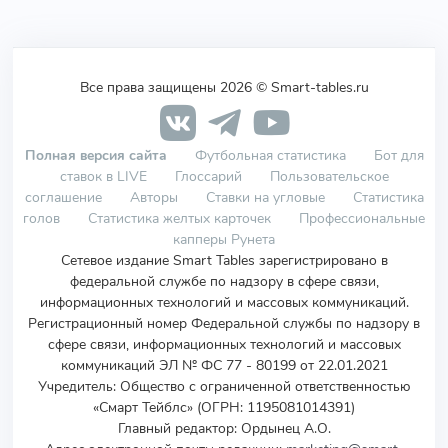
Все права защищены 2026 © Smart-tables.ru
Полная версия сайта
Футбольная статистика
Бот для
ставок в LIVE
Глоссарий
Пользовательское
соглашение
Авторы
Ставки на угловые
Статистика
голов
Статистика желтых карточек
Профессиональные
капперы Рунета
Сетевое издание Smart Tables зарегистрировано в
федеральной службе по надзору в сфере связи,
информационных технологий и массовых коммуникаций.
Регистрационный номер Федеральной службы по надзору в
сфере связи, информационных технологий и массовых
коммуникаций ЭЛ № ФС 77 - 80199 от 22.01.2021
Учредитель
:
Общество с ограниченной ответственностью
«Смарт Тейблс» (ОГРН: 1195081014391)
Главный редактор: Ордынец А.О.