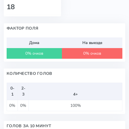
18
ФАКТОР ПОЛЯ
Дома
На выезде
0% очков
0% очков
КОЛИЧЕСТВО ГОЛОВ
0-
2-
1
3
4+
0%
0%
100%
ГОЛОВ ЗА 10 МИНУТ