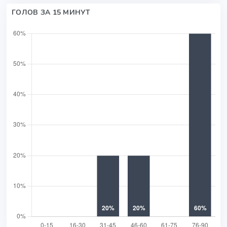
ГОЛОВ ЗА 15 МИНУТ