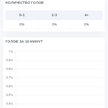
КОЛИЧЕСТВО ГОЛОВ
0-1
2-3
4+
0%
0%
0%
ГОЛОВ ЗА 10 МИНУТ