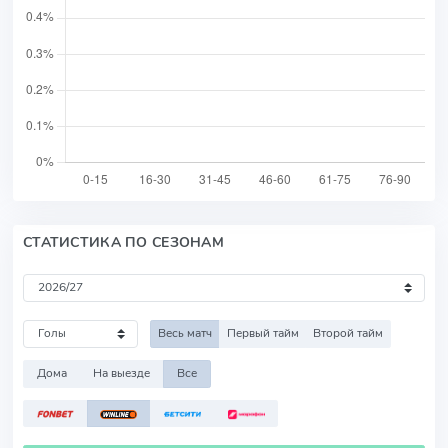
СТАТИСТИКА ПО СЕЗОНАМ
Весь матч
Первый тайм
Второй тайм
Дома
На выезде
Все