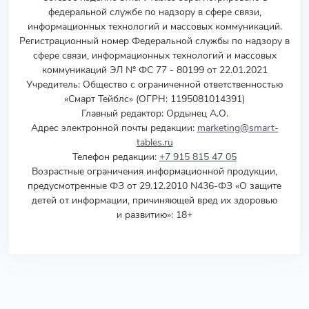
федеральной службе по надзору в сфере связи,
информационных технологий и массовых коммуникаций.
Регистрационный номер Федеральной службы по надзору в
сфере связи, информационных технологий и массовых
коммуникаций ЭЛ № ФС 77 - 80199 от 22.01.2021
Учредитель
:
Общество с ограниченной ответственностью
«Смарт Тейблс» (ОГРН: 1195081014391)
Главный редактор: Ордынец А.О.
Адрес электронной почты редакции:
marketing@smart-
tables.ru
Телефон редакции:
+7 915 815 47 05
Возрастные ограничения информационной продукции,
предусмотренные ФЗ от 29.12.2010 N436-ФЗ «О защите
детей от информации, причиняющей вред их здоровью
и развитию»: 18+