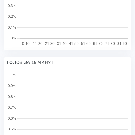
ГОЛОВ ЗА 15 МИНУТ