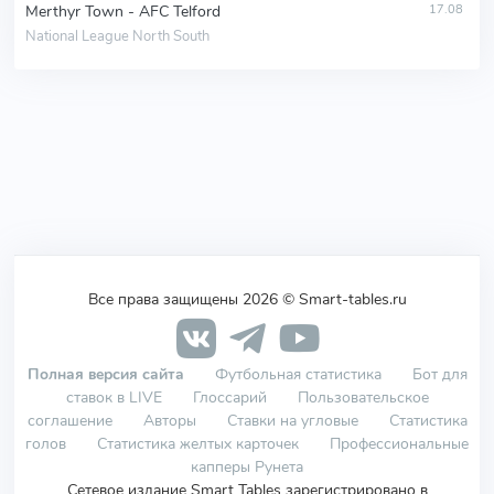
Merthyr Town - AFC Telford
17.08
National League North South
Все права защищены 2026 © Smart-tables.ru
Полная версия сайта
Футбольная статистика
Бот для
ставок в LIVE
Глоссарий
Пользовательское
соглашение
Авторы
Ставки на угловые
Статистика
голов
Статистика желтых карточек
Профессиональные
капперы Рунета
Сетевое издание Smart Tables зарегистрировано в