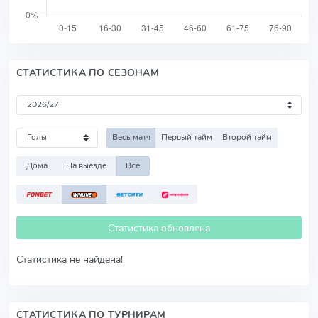
СТАТИСТИКА ПО СЕЗОНАМ
Весь матч
Первый тайм
Второй тайм
Дома
На выезде
Все
Статистика обновлена
Статистика не найдена!
СТАТИСТИКА ПО ТУРНИРАМ