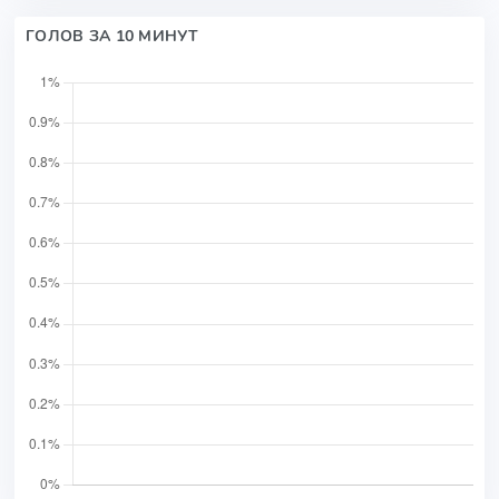
ГОЛОВ ЗА 10 МИНУТ