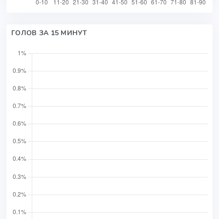
ГОЛОВ ЗА 15 МИНУТ