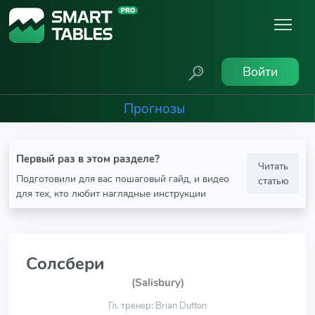
Войти
Прогнозы
Первый раз в этом разделе?
Читать
Подготовили для вас пошаговый гайд, и видео
статью
для тех, кто любит наглядные инструкции
Солсбери
(Salisbury)
Гл. тренер: Brian Dutton