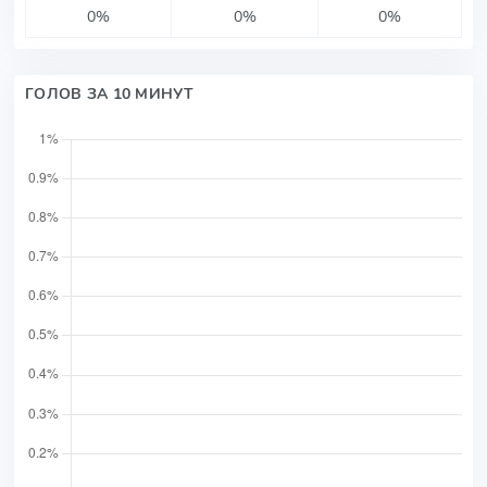
0%
0%
0%
ГОЛОВ ЗА 10 МИНУТ