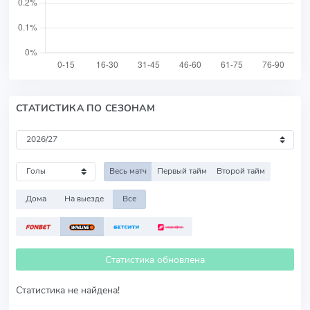
СТАТИСТИКА ПО СЕЗОНАМ
Весь матч
Первый тайм
Второй тайм
Дома
На выезде
Все
Статистика обновлена
Статистика не найдена!