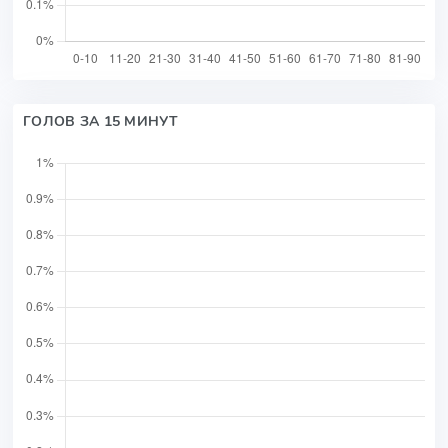
ГОЛОВ ЗА 15 МИНУТ