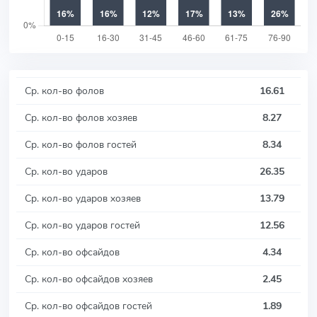
Ср. кол-во фолов
16.61
Ср. кол-во фолов хозяев
8.27
Ср. кол-во фолов гостей
8.34
Ср. кол-во ударов
26.35
Ср. кол-во ударов хозяев
13.79
Ср. кол-во ударов гостей
12.56
Ср. кол-во офсайдов
4.34
Ср. кол-во офсайдов хозяев
2.45
Ср. кол-во офсайдов гостей
1.89