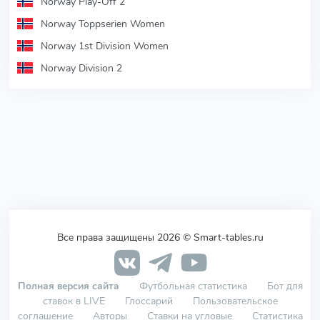
Norway Play-Off 2
Norway Toppserien Women
Norway 1st Division Women
Norway Division 2
Все права защищены 2026 © Smart-tables.ru
Полная версия сайта
Футбольная статистика
Бот для
ставок в LIVE
Глоссарий
Пользовательское
соглашение
Авторы
Ставки на угловые
Статистика