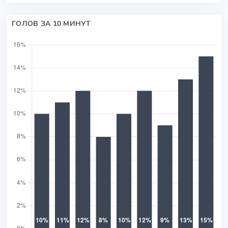
ГОЛОВ ЗА 10 МИНУТ