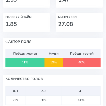
ГОЛОВ / 2-Й ТАЙМ
МИНУТ / ГОЛ
1.85
27.08
ФАКТОР ПОЛЯ
Победы хозяев
Ничьи
Победы гостей
41%
19%
40%
КОЛИЧЕСТВО ГОЛОВ
0-1
2-3
4+
21%
38%
41%