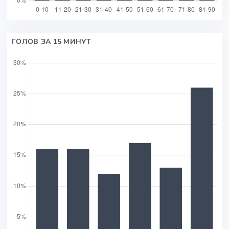
ГОЛОВ ЗА 15 МИНУТ