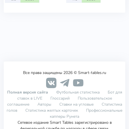
Все права защищены 2026 © Smart-tables.ru
Полная версия сайта
Футбольная статистика
Бот для
ставок в LIVE
Глоссарий
Пользовательское
соглашение
Авторы
Ставки на угловые
Статистика
голов
Статистика желтых карточек
Профессиональные
капперы Рунета
Сетевое издание Smart Tables зарегистрировано в
федеральной службе по надзору в сфере связи,