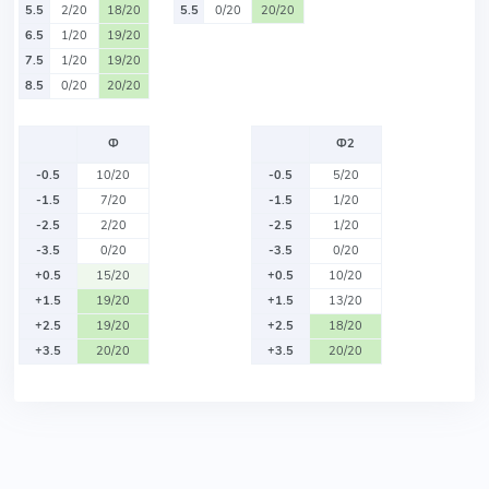
5.5
2/20
18/20
5.5
0/20
20/20
6.5
1/20
19/20
7.5
1/20
19/20
8.5
0/20
20/20
Ф
Ф2
-0.5
10/20
-0.5
5/20
-1.5
7/20
-1.5
1/20
-2.5
2/20
-2.5
1/20
-3.5
0/20
-3.5
0/20
+0.5
15/20
+0.5
10/20
+1.5
19/20
+1.5
13/20
+2.5
19/20
+2.5
18/20
+3.5
20/20
+3.5
20/20