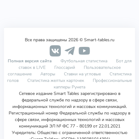
Все права защищены 2026 © Smart-tables.ru
Полная версия сайта
Футбольная статистика
Бот для
ставок в LIVE
Глоссарий
Пользовательское
соглашение
Авторы
Ставки на угловые
Статистика
голов
Статистика желтых карточек
Профессиональные
капперы Рунета
Сетевое издание Smart Tables зарегистрировано в
федеральной службе по надзору в сфере связи,
информационных технологий и массовых коммуникаций.
Регистрационный номер Федеральной службы по надзору в
сфере связи, информационных технологий и массовых
коммуникаций ЭЛ № ФС 77 - 80199 от 22.01.2021
Учредитель
:
Общество с ограниченной ответственностью