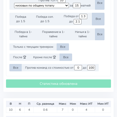
Против ТОП-
Все
за
матчей
Победа от
Победа
Победа соп.
Все
до 1.5
до 1.5
до
Победа в 1-
Поражение в 1-
Ничья в 1-
Все
тайме
тайме
тайме
Только с текущим тренером
Все
После 🏆
Кроме после 🏆
Все
Все
Против команд со стоимостью от
до
Статистика обновлена
В
Н
П
Ср. разница
Макс
Мин
Макс ИТ
Мин ИТ
10
6
4
0.6
7
0
4
0