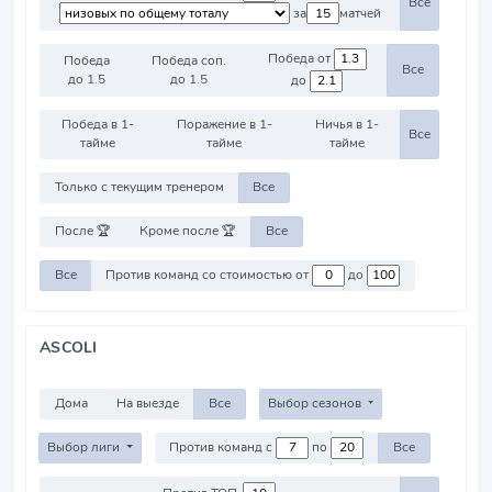
Все
за
матчей
Победа от
Победа
Победа соп.
Все
до 1.5
до 1.5
до
Победа в 1-
Поражение в 1-
Ничья в 1-
Все
тайме
тайме
тайме
Только с текущим тренером
Все
После 🏆
Кроме после 🏆
Все
Все
Против команд со стоимостью от
до
ASCOLI
Дома
На выезде
Все
Выбор сезонов
Выбор лиги
Против команд с
по
Все