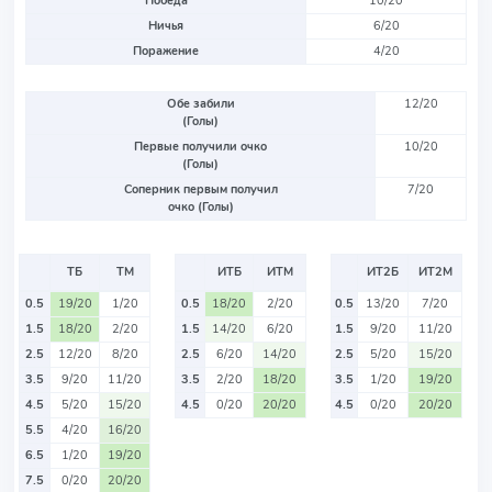
Победа
10/20
Ничья
6/20
Поражение
4/20
Обе забили
12/20
(Голы)
Первые получили очко
10/20
(Голы)
Соперник первым получил
7/20
очко (Голы)
ТБ
ТМ
ИТБ
ИТМ
ИТ2Б
ИТ2М
0.5
19/20
1/20
0.5
18/20
2/20
0.5
13/20
7/20
1.5
18/20
2/20
1.5
14/20
6/20
1.5
9/20
11/20
2.5
12/20
8/20
2.5
6/20
14/20
2.5
5/20
15/20
3.5
9/20
11/20
3.5
2/20
18/20
3.5
1/20
19/20
4.5
5/20
15/20
4.5
0/20
20/20
4.5
0/20
20/20
5.5
4/20
16/20
6.5
1/20
19/20
7.5
0/20
20/20