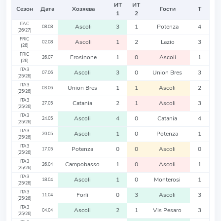
ИТ
ИТ
Сезон
Дата
Хозяева
Гости
Т
1
2
ITAC
Ascoli
3
1
Potenza
4
08.08
(26/27)
FRIC
Ascoli
1
2
Lazio
3
02.08
(26)
FRIC
Frosinone
1
0
Ascoli
1
26.07
(26)
ITA3
Ascoli
3
0
Union Bres
3
07.06
(25/26)
ITA3
Union Bres
1
1
Ascoli
2
03.06
(25/26)
ITA3
Catania
2
1
Ascoli
3
27.05
(25/26)
ITA3
Ascoli
4
0
Catania
4
24.05
(25/26)
ITA3
Ascoli
1
0
Potenza
1
20.05
(25/26)
ITA3
Potenza
0
0
Ascoli
0
17.05
(25/26)
ITA3
Campobasso
1
0
Ascoli
1
26.04
(25/26)
ITA3
Ascoli
1
0
Monterosi
1
18.04
(25/26)
ITA3
Forli
0
3
Ascoli
3
11.04
(25/26)
ITA3
Ascoli
2
1
Vis Pesaro
3
04.04
(25/26)