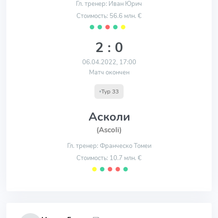
Гл. тренер: Иван Юрич
Стоимость: 56.6 млн. €
⬤
⬤
⬤
⬤
⬤
2 : 0
06.04.2022, 17:00
Матч окончен
Тур 33
Асколи
(Ascoli)
Гл. тренер: Франческо Томеи
Стоимость: 10.7 млн. €
⬤
⬤
⬤
⬤
⬤