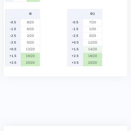
Ф
Ф2
-0.5
8/20
-0.5
7/20
-1.5
6/20
-1.5
1/20
-2.5
2/20
-2.5
0/20
-3.5
0/20
+0.5
12/20
+0.5
13/20
+1.5
14/20
+1.5
19/20
+2.5
18/20
+2.5
20/20
+3.5
20/20