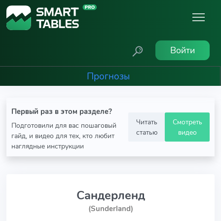
Войти
Прогнозы
Первый раз в этом разделе?
Читать
Смотреть
Подготовили для вас пошаговый
статью
видео
гайд, и видео для тех, кто любит
наглядные инструкции
Сандерленд
(Sunderland)