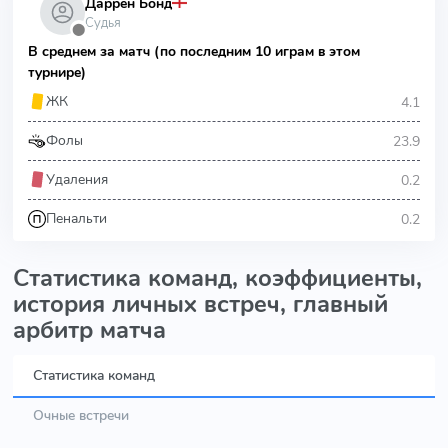
Даррен Бонд
Судья
⬤
В среднем за матч (по последним 10 играм в этом
турнире)
4.1
ЖК
23.9
Фолы
0.2
Удаления
0.2
Пенальти
Статистика команд, коэффициенты,
история личных встреч, главный
арбитр матча
Статистика команд
Очные встречи