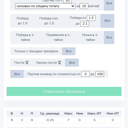
Против ТОП-
Все
за
матчей
Победа от
Победа
Победа соп.
Все
до 1.5
до 1.5
до
Победа в 1-
Поражение в 1-
Ничья в 1-
Все
тайме
тайме
тайме
Только с текущим тренером
Все
После 🏆
Кроме после 🏆
Все
Все
Против команд со стоимостью от
до
Статистика обновлена
В
Н
П
Ср. разница
Макс
Мин
Макс ИТ
Мин ИТ
8
3
9
-0.25
7
0
5
0