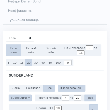
Рефери Darren Bond
Коэффициенты
Турнирная таблица
На интервале с
по
Весь
Первый
Второй
матч
тайм
тайм
5
10
15
20
30
40
50
100
SUNDERLAND
Дома
На выезде
Все
Выбор сезонов
Выбор лиги
Против команд с
по
Все
Против ТОП-