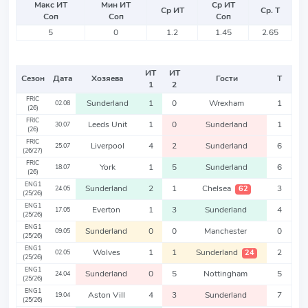
Макс ИТ
Мин ИТ
Ср ИТ
Ср ИТ
Ср. Т
Соп
Соп
Соп
5
0
1.2
1.45
2.65
ИТ
ИТ
Сезон
Дата
Хозяева
Гости
Т
1
2
FRIC
Sunderland
1
0
Wrexham
1
02.08
(26)
FRIC
Leeds Unit
1
0
Sunderland
1
30.07
(26)
FRIC
Liverpool
4
2
Sunderland
6
25.07
(26/27)
FRIC
York
1
5
Sunderland
6
18.07
(26)
ENG1
Sunderland
2
1
Chelsea
3
62
24.05
(25/26)
ENG1
Everton
1
3
Sunderland
4
17.05
(25/26)
ENG1
Sunderland
0
0
Manchester
0
09.05
(25/26)
ENG1
Wolves
1
1
Sunderland
2
24
02.05
(25/26)
ENG1
Sunderland
0
5
Nottingham
5
24.04
(25/26)
ENG1
Aston Vill
4
3
Sunderland
7
19.04
(25/26)