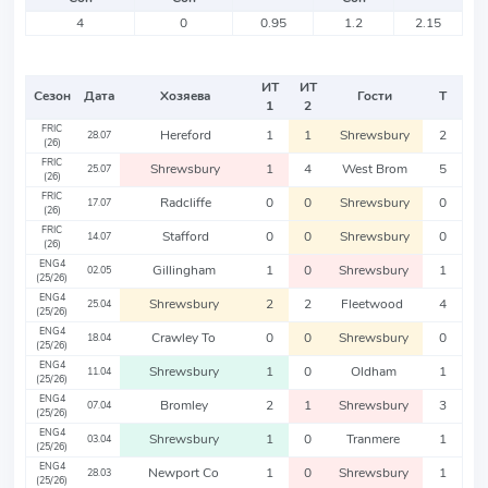
4
0
0.95
1.2
2.15
ИТ
ИТ
Сезон
Дата
Хозяева
Гости
Т
1
2
FRIC
Hereford
1
1
Shrewsbury
2
28.07
(26)
FRIC
Shrewsbury
1
4
West Brom
5
25.07
(26)
FRIC
Radcliffe
0
0
Shrewsbury
0
17.07
(26)
FRIC
Stafford
0
0
Shrewsbury
0
14.07
(26)
ENG4
Gillingham
1
0
Shrewsbury
1
02.05
(25/26)
ENG4
Shrewsbury
2
2
Fleetwood
4
25.04
(25/26)
ENG4
Crawley To
0
0
Shrewsbury
0
18.04
(25/26)
ENG4
Shrewsbury
1
0
Oldham
1
11.04
(25/26)
ENG4
Bromley
2
1
Shrewsbury
3
07.04
(25/26)
ENG4
Shrewsbury
1
0
Tranmere
1
03.04
(25/26)
ENG4
Newport Co
1
0
Shrewsbury
1
28.03
(25/26)