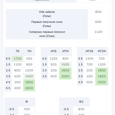
Обе забили
8/20
(Голы)
Первые получили очко
6/20
(Голы)
Соперник первым получил
11/20
очко (Голы)
ТБ
ТМ
ИТБ
ИТМ
ИТ2Б
ИТ2М
0.5
17/20
3/20
0.5
12/20
8/20
0.5
13/20
7/20
1.5
11/20
9/20
1.5
5/20
15/20
1.5
7/20
13/20
2.5
8/20
12/20
2.5
2/20
18/20
2.5
2/20
18/20
3.5
5/20
15/20
3.5
0/20
20/20
3.5
2/20
18/20
4.5
2/20
18/20
4.5
0/20
20/20
5.5
0/20
20/20
Ф
Ф2
-0.5
7/20
-0.5
8/20