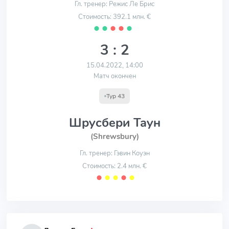
Гл. тренер: Режис Ле Брис
Стоимость: 392.1 млн. €
⬤
⬤
⬤
⬤
⬤
3 : 2
15.04.2022, 14:00
Матч окончен
Тур 43
Шрусбери Таун
(Shrewsbury)
Гл. тренер: Гэвин Коуэн
Стоимость: 2.4 млн. €
⬤
⬤
⬤
⬤
⬤