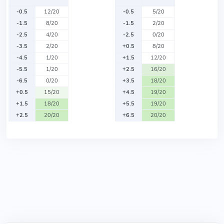
-0.5
12/20
-0.5
5/20
-1.5
8/20
-1.5
2/20
-2.5
4/20
-2.5
0/20
-3.5
2/20
+0.5
8/20
-4.5
1/20
+1.5
12/20
-5.5
1/20
+2.5
16/20
-6.5
0/20
+3.5
18/20
+0.5
15/20
+4.5
19/20
+1.5
18/20
+5.5
19/20
+2.5
20/20
+6.5
20/20