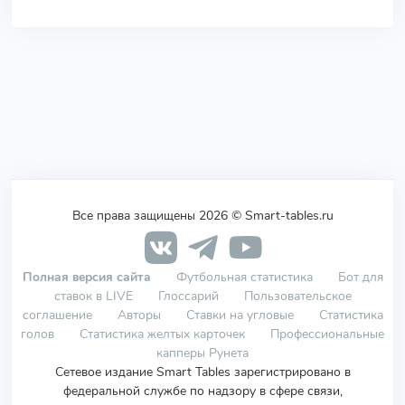
Все права защищены 2026 © Smart-tables.ru
Полная версия сайта
Футбольная статистика
Бот для
ставок в LIVE
Глоссарий
Пользовательское
соглашение
Авторы
Ставки на угловые
Статистика
голов
Статистика желтых карточек
Профессиональные
капперы Рунета
Сетевое издание Smart Tables зарегистрировано в
федеральной службе по надзору в сфере связи,