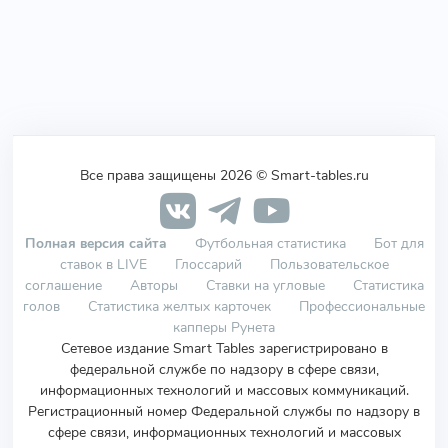
Все права защищены 2026 © Smart-tables.ru
Полная версия сайта
Футбольная статистика
Бот для
ставок в LIVE
Глоссарий
Пользовательское
соглашение
Авторы
Ставки на угловые
Статистика
голов
Статистика желтых карточек
Профессиональные
капперы Рунета
Сетевое издание Smart Tables зарегистрировано в
федеральной службе по надзору в сфере связи,
информационных технологий и массовых коммуникаций.
Регистрационный номер Федеральной службы по надзору в
сфере связи, информационных технологий и массовых