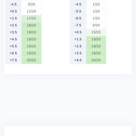
-4.5
0/20
-4.5
1/20
+0.5
12/20
-5.5
1/20
+1.5
17/20
-6.5
1/20
+2.5
18/20
-7.5
0/20
+3.5
19/20
+0.5
15/20
+4.5
19/20
+1.5
19/20
+5.5
19/20
+2.5
19/20
+6.5
19/20
+3.5
19/20
+7.5
20/20
+4.5
20/20