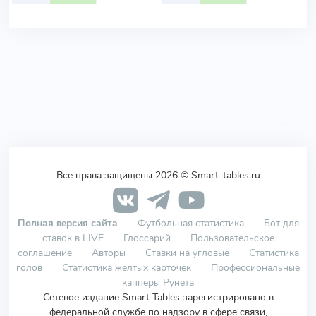
Все права защищены 2026 © Smart-tables.ru
Полная версия сайта
Футбольная статистика
Бот для
ставок в LIVE
Глоссарий
Пользовательское
соглашение
Авторы
Ставки на угловые
Статистика
голов
Статистика желтых карточек
Профессиональные
капперы Рунета
Сетевое издание Smart Tables зарегистрировано в
федеральной службе по надзору в сфере связи,