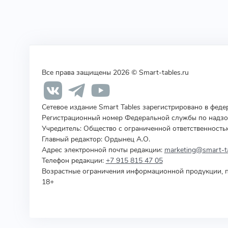
Все права защищены 2026 © Smart-tables.ru
Сетевое издание Smart Tables зарегистрировано в фед
Регистрационный номер Федеральной службы по надзор
Учредитель
:
Общество с ограниченной ответственность
Главный редактор: Ордынец А.О.
Адрес электронной почты редакции:
marketing@smart-ta
Телефон редакции:
+7 915 815 47 05
Возрастные ограничения информационной продукции, п
18+