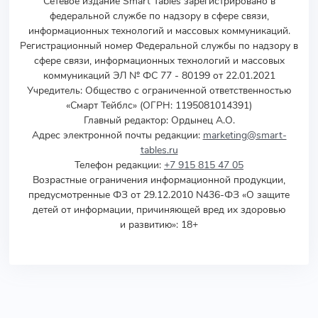
Сетевое издание Smart Tables зарегистрировано в
федеральной службе по надзору в сфере связи,
информационных технологий и массовых коммуникаций.
Регистрационный номер Федеральной службы по надзору в
сфере связи, информационных технологий и массовых
коммуникаций ЭЛ № ФС 77 - 80199 от 22.01.2021
Учредитель
:
Общество с ограниченной ответственностью
«Смарт Тейблс» (ОГРН: 1195081014391)
Главный редактор: Ордынец А.О.
Адрес электронной почты редакции:
marketing@smart-
tables.ru
Телефон редакции:
+7 915 815 47 05
Возрастные ограничения информационной продукции,
предусмотренные ФЗ от 29.12.2010 N436-ФЗ «О защите
детей от информации, причиняющей вред их здоровью
и развитию»: 18+