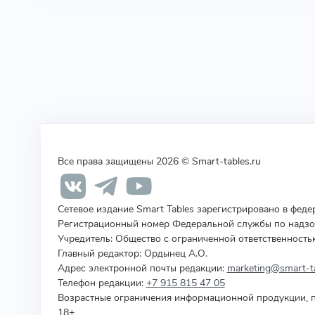
Все права защищены 2026 © Smart-tables.ru
Сетевое издание Smart Tables зарегистрировано в фед
Регистрационный номер Федеральной службы по надзор
Учредитель
:
Общество с ограниченной ответственность
Главный редактор: Ордынец А.О.
Адрес электронной почты редакции:
marketing@smart-ta
Телефон редакции:
+7 915 815 47 05
Возрастные ограничения информационной продукции, п
18+