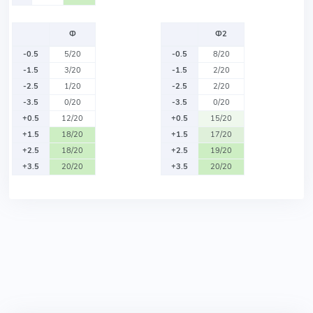
Ф
Ф2
-0.5
5/20
-0.5
8/20
-1.5
3/20
-1.5
2/20
-2.5
1/20
-2.5
2/20
-3.5
0/20
-3.5
0/20
+0.5
12/20
+0.5
15/20
+1.5
18/20
+1.5
17/20
+2.5
18/20
+2.5
19/20
+3.5
20/20
+3.5
20/20