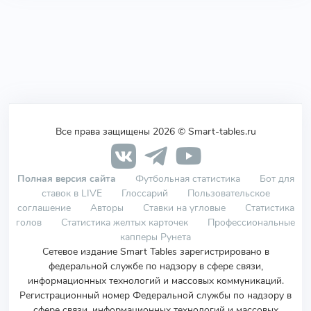
Все права защищены 2026 © Smart-tables.ru
Полная версия сайта
Футбольная статистика
Бот для
ставок в LIVE
Глоссарий
Пользовательское
соглашение
Авторы
Ставки на угловые
Статистика
голов
Статистика желтых карточек
Профессиональные
капперы Рунета
Сетевое издание Smart Tables зарегистрировано в
федеральной службе по надзору в сфере связи,
информационных технологий и массовых коммуникаций.
Регистрационный номер Федеральной службы по надзору в
сфере связи, информационных технологий и массовых