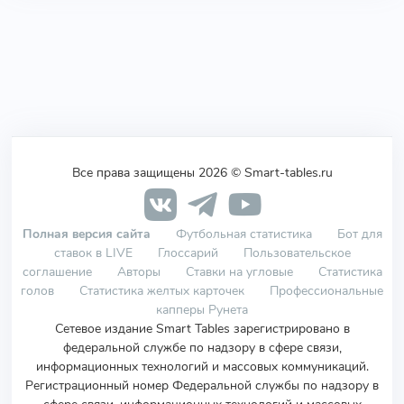
Все права защищены 2026 © Smart-tables.ru
Полная версия сайта
Футбольная статистика
Бот для
ставок в LIVE
Глоссарий
Пользовательское
соглашение
Авторы
Ставки на угловые
Статистика
голов
Статистика желтых карточек
Профессиональные
капперы Рунета
Сетевое издание Smart Tables зарегистрировано в
федеральной службе по надзору в сфере связи,
информационных технологий и массовых коммуникаций.
Регистрационный номер Федеральной службы по надзору в