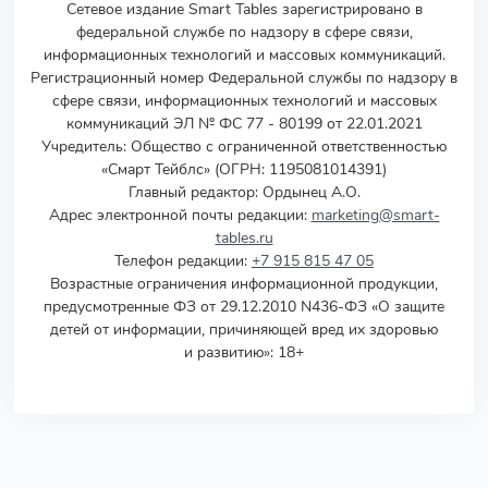
Сетевое издание Smart Tables зарегистрировано в
федеральной службе по надзору в сфере связи,
информационных технологий и массовых коммуникаций.
Регистрационный номер Федеральной службы по надзору в
сфере связи, информационных технологий и массовых
коммуникаций ЭЛ № ФС 77 - 80199 от 22.01.2021
Учредитель
:
Общество с ограниченной ответственностью
«Смарт Тейблс» (ОГРН: 1195081014391)
Главный редактор: Ордынец А.О.
Адрес электронной почты редакции:
marketing@smart-
tables.ru
Телефон редакции:
+7 915 815 47 05
Возрастные ограничения информационной продукции,
предусмотренные ФЗ от 29.12.2010 N436-ФЗ «О защите
детей от информации, причиняющей вред их здоровью
и развитию»: 18+