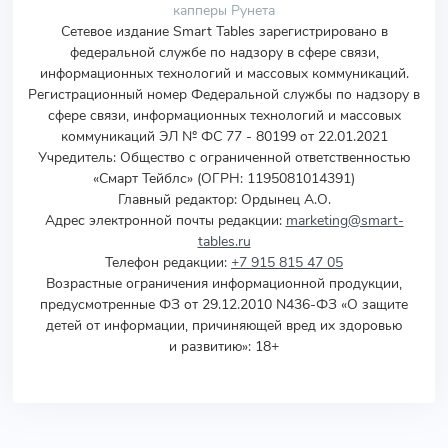
капперы Рунета
Сетевое издание Smart Tables зарегистрировано в
федеральной службе по надзору в сфере связи,
информационных технологий и массовых коммуникаций.
Регистрационный номер Федеральной службы по надзору в
сфере связи, информационных технологий и массовых
коммуникаций ЭЛ № ФС 77 - 80199 от 22.01.2021
Учредитель
:
Общество с ограниченной ответственностью
«Смарт Тейблс» (ОГРН: 1195081014391)
Главный редактор: Ордынец А.О.
Адрес электронной почты редакции:
marketing@smart-
tables.ru
Телефон редакции:
+7 915 815 47 05
Возрастные ограничения информационной продукции,
предусмотренные ФЗ от 29.12.2010 N436-ФЗ «О защите
детей от информации, причиняющей вред их здоровью
и развитию»: 18+