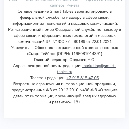
капперы Рунета
Сетевое издание Smart Tables зарегистрировано в
федеральной службе по надзору в сфере связи,
информационных технологий и массовых коммуникаций.
Регистрационный номер Федеральной службы по надзору в
сфере связи, информационных технологий и массовых
коммуникаций ЭЛ № ФС 77 - 80199 от 22.01.2021
Учредитель
:
Общество с ограниченной ответственностью
«Смарт Тейблс» (ОГРН: 1195081014391)
Главный редактор: Ордынец А.О.
Адрес электронной почты редакции:
marketing@smart-
tables.ru
Телефон редакции:
+7 915 815 47 05
Возрастные ограничения информационной продукции,
предусмотренные ФЗ от 29.12.2010 N436-ФЗ «О защите
детей от информации, причиняющей вред их здоровью
и развитию»: 18+