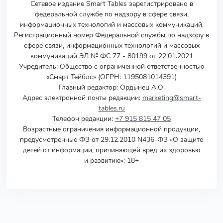
Сетевое издание Smart Tables зарегистрировано в
федеральной службе по надзору в сфере связи,
информационных технологий и массовых коммуникаций.
Регистрационный номер Федеральной службы по надзору в
сфере связи, информационных технологий и массовых
коммуникаций ЭЛ № ФС 77 - 80199 от 22.01.2021
Учредитель
:
Общество с ограниченной ответственностью
«Смарт Тейблс» (ОГРН: 1195081014391)
Главный редактор: Ордынец А.О.
Адрес электронной почты редакции:
marketing@smart-
tables.ru
Телефон редакции:
+7 915 815 47 05
Возрастные ограничения информационной продукции,
предусмотренные ФЗ от 29.12.2010 N436-ФЗ «О защите
детей от информации, причиняющей вред их здоровью
и развитию»: 18+