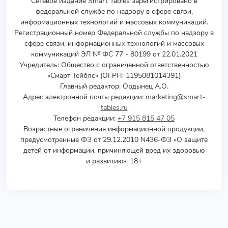
Сетевое издание Smart Tables зарегистрировано в
федеральной службе по надзору в сфере связи,
информационных технологий и массовых коммуникаций.
Регистрационный номер Федеральной службы по надзору в
сфере связи, информационных технологий и массовых
коммуникаций ЭЛ № ФС 77 - 80199 от 22.01.2021
Учредитель
:
Общество с ограниченной ответственностью
«Смарт Тейблс» (ОГРН: 1195081014391)
Главный редактор: Ордынец А.О.
Адрес электронной почты редакции:
marketing@smart-
tables.ru
Телефон редакции:
+7 915 815 47 05
Возрастные ограничения информационной продукции,
предусмотренные ФЗ от 29.12.2010 N436-ФЗ «О защите
детей от информации, причиняющей вред их здоровью
и развитию»: 18+