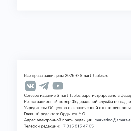
Все права защищены 2026 © Smart-tables.ru
Сетевое издание Smart Tables зарегистрировано в фед
Регистрационный номер Федеральной службы по надзор
Учредитель
:
Общество с ограниченной ответственность
Главный редактор: Ордынец А.О.
Адрес электронной почты редакции:
marketing@smart-ta
Телефон редакции:
+7 915 815 47 05