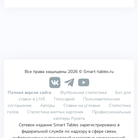
Все права защищены 2026 © Smart-tables.ru
Полная версия сайта
Футбольная статистика
Бот для
ставок в LIVE
Глоссарий
Пользовательское
соглашение
Авторы
Ставки на угловые
Статистика
голов
Статистика желтых карточек
Профессиональные
капперы Рунета
Сетевое издание Smart Tables зарегистрировано в
федеральной службе по надзору в сфере связи,
информационных технологий и массовых коммуникаций.