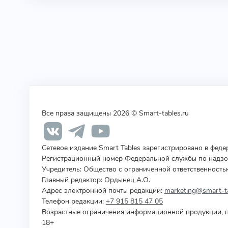
Все права защищены 2026 © Smart-tables.ru
Сетевое издание Smart Tables зарегистрировано в фед
Регистрационный номер Федеральной службы по надзор
Учредитель
:
Общество с ограниченной ответственность
Главный редактор: Ордынец А.О.
Адрес электронной почты редакции:
marketing@smart-ta
Телефон редакции:
+7 915 815 47 05
Возрастные ограничения информационной продукции, п
18+