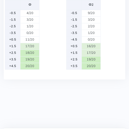
Ф
Ф2
-0.5
4/20
-0.5
9/20
-1.5
3/20
-1.5
3/20
-2.5
1/20
-2.5
2/20
-3.5
0/20
-3.5
1/20
+0.5
11/20
-4.5
0/20
+1.5
17/20
+0.5
16/20
+2.5
18/20
+1.5
17/20
+3.5
19/20
+2.5
19/20
+4.5
20/20
+3.5
20/20